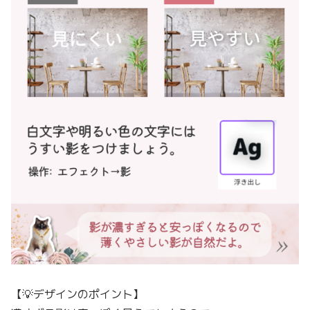
【💡デザインのポイント】