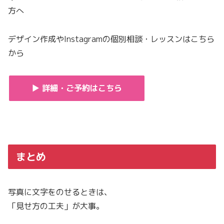
方へ
デザイン作成やInstagramの個別相談・レッスンはこちら
から
▶ 詳細・ご予約はこちら
まとめ
写真に文字をのせるときは、
「見せ方の工夫」が大事。