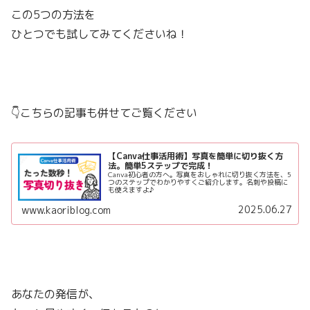
この5つの方法を
ひとつでも試してみてくださいね！
👇こちらの記事も併せてご覧ください
【Canva仕事活用術】写真を簡単に切り抜く方
法。簡単5ステップで完成！
Canva初心者の方へ。写真をおしゃれに切り抜く方法を、5
つのステップでわかりやすくご紹介します。名刺や投稿に
も使えますよ♪
2025.06.27
www.kaoriblog.com
あなたの発信が、