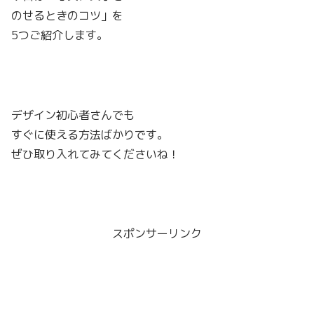
のせるときのコツ」を
5つご紹介します。
デザイン初心者さんでも
すぐに使える方法ばかりです。
ぜひ取り入れてみてくださいね！
スポンサーリンク