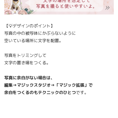
【💡デザインのポイント】
写真の中の被写体にかぶらないように
空いている場所に文字を配置。
写真をトリミングして
文字の置き場をつくる。
写真に余白がない場合は、
編集→マジックスタジオ→「マジック拡張」で
余白をつくるのもテクニックのひとつ
です。