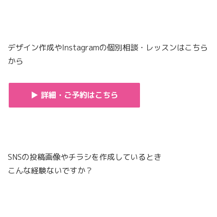
デザイン作成やInstagramの個別相談・レッスンはこちら
から
▶ 詳細・ご予約はこちら
SNSの投稿画像やチラシを作成しているとき
こんな経験ないですか？