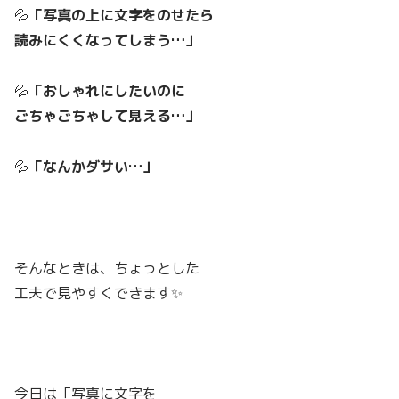
💦
「写真の上に文字をのせたら
読みにくくなってしまう…」
💦
「おしゃれにしたいのに
ごちゃごちゃして見える…」
💦
「なんかダサい…」
そんなときは、ちょっとした
工夫で見やすくできます✨
今日は「写真に文字を