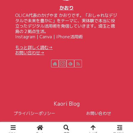
かおり
OLICA代表のかげやま かおりです。「おしゃれなデジ
タルで未来を豊かに」をテーマに、実体験で本当に役
立ったデジタル活用術を発信していきます。埼玉と徳
島の２拠点生活。
Instagram｜Canva｜iPhone活用術
もっと詳しく読む→
お問い合わせ→
Kaori Blog
プライバシーポリシー
お問い合わせ
© 2021 Kaori Blog.