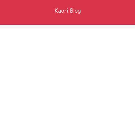
Kaori Blog