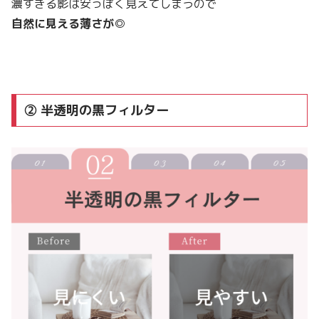
濃すぎる影は安っぽく見えてしまうので
自然に見える薄さが◎
② 半透明の黒フィルター