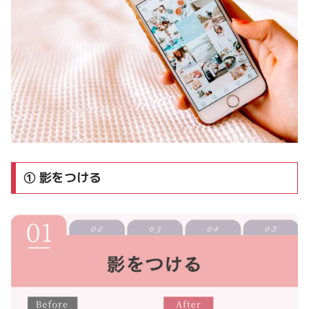
① 影をつける