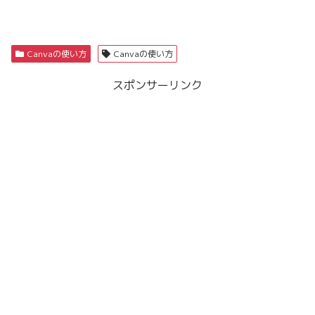
Canvaの使い方
Canvaの使い方
スポンサーリンク