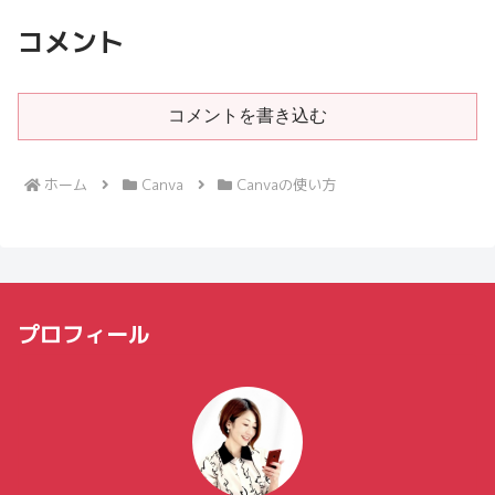
コメント
コメントを書き込む
ホーム
Canva
Canvaの使い方
プロフィール