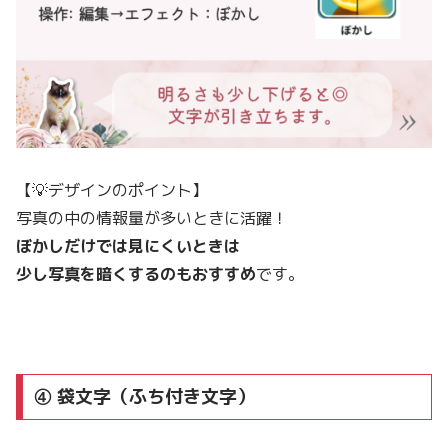
【💡デザインのポイント】
写真の中の情報量が多いときに活躍！
ぼかしだけでは見にくいときは
少し写真を暗くするのもおすすめ
です。
④ 袋文字（ふち付き文字）