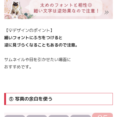
【💡デザインのポイント】
細いフォントにふちをつけると
逆に見づらくなることもあるので注意。
サムネイルや目を引かせたい場面に
おすすめです。
⑤ 写真の余白を使う