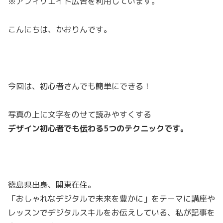
※アフィリエイト広告を利用しています。
こんにちは、かおりんです。
今回は、初心者さんでも簡単にできる！
写真の上に文字をのせて読みやすくする
デザイン初心者でも伝わる5つのテクニックです。
徳島県出身、関東在住。
「おしゃれなデジタルで未来を豊かに」をテーマに講座や
レッスンでデジタルスキルをお伝えしている、私が記事を