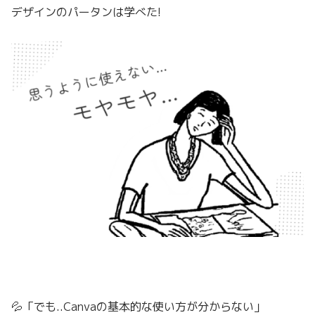
デザインのパータンは学べた!
💦「でも..Canvaの基本的な使い方が分からない」