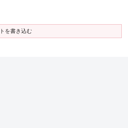
トを書き込む