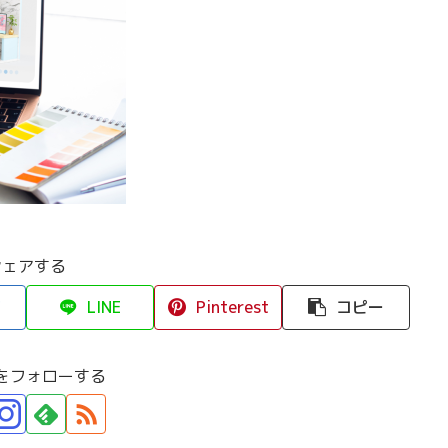
シェアする
LINE
Pinterest
コピー
をフォローする