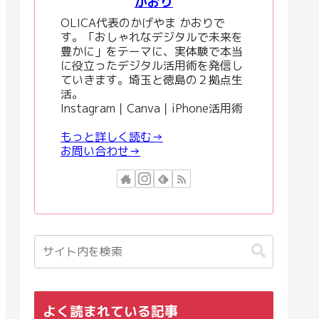
かおり
OLICA代表のかげやま かおりで
す。「おしゃれなデジタルで未来を
豊かに」をテーマに、実体験で本当
に役立ったデジタル活用術を発信し
ていきます。埼玉と徳島の２拠点生
活。
Instagram｜Canva｜iPhone活用術
もっと詳しく読む→
お問い合わせ→
よく読まれている記事