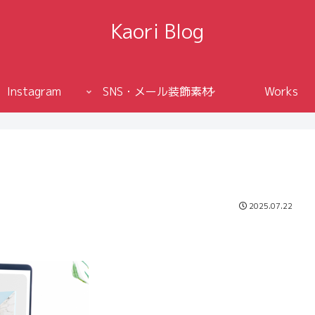
Kaori Blog
Instagram
SNS・メール装飾素材
Works
2025.07.22