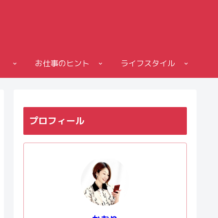
お仕事のヒント
ライフスタイル
プロフィール