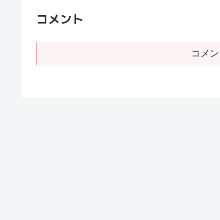
コメント
コメン