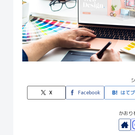
X
Facebook
はてブ
かおり