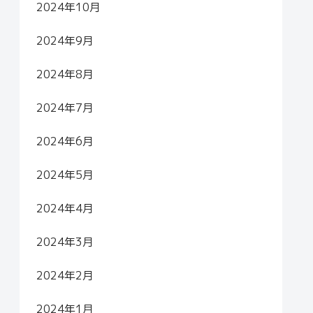
2024年10月
2024年9月
2024年8月
2024年7月
2024年6月
2024年5月
2024年4月
2024年3月
2024年2月
2024年1月