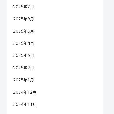
2025年7月
2025年6月
2025年5月
2025年4月
2025年3月
2025年2月
2025年1月
2024年12月
2024年11月