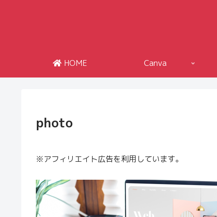
HOME
Canva
photo
※アフィリエイト広告を利用しています。