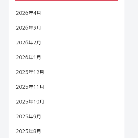
2026年4月
2026年3月
2026年2月
2026年1月
2025年12月
2025年11月
2025年10月
2025年9月
2025年8月