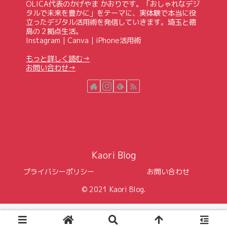
OLICA代表のかげやま かおりです。「おしゃれなデジ
タルで未来を豊かに」をテーマに、実体験で本当に役
立ったデジタル活用術を発信していきます。埼玉と徳
島の２拠点生活。
Instagram｜Canva｜iPhone活用術
もっと詳しく読む→
お問い合わせ→
Kaori Blog
プライバシーポリシー
お問い合わせ
© 2021 Kaori Blog.