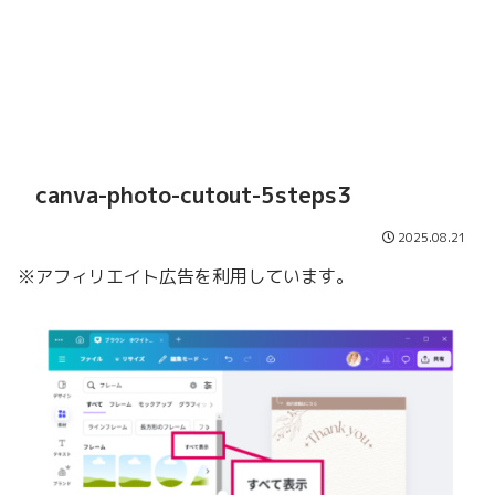
canva-photo-cutout-5steps3
2025.08.21
※アフィリエイト広告を利用しています。