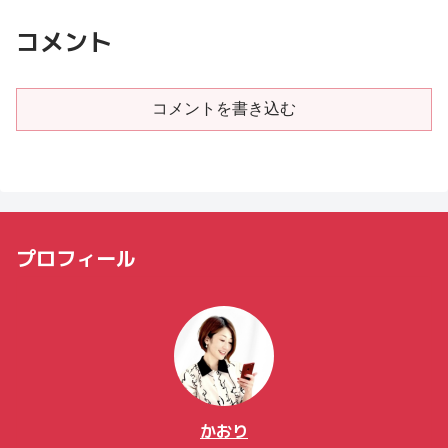
コメント
コメントを書き込む
プロフィール
かおり