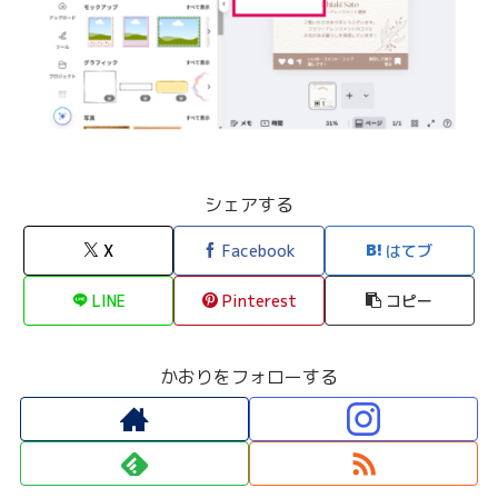
シェアする
X
Facebook
はてブ
LINE
Pinterest
コピー
かおりをフォローする