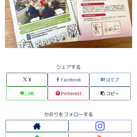
シェアする
X
Facebook
はてブ
LINE
Pinterest
コピー
かおりをフォローする