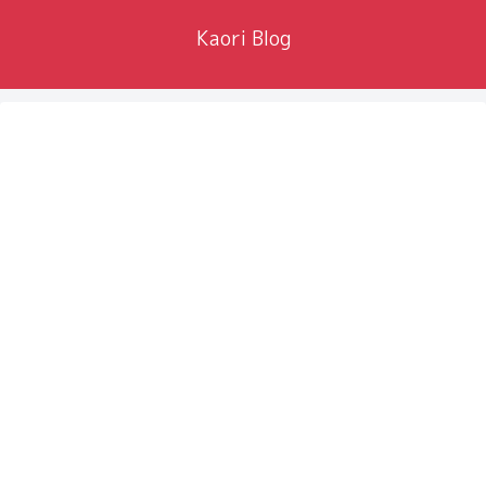
Kaori Blog