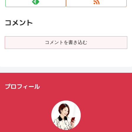
コメント
コメントを書き込む
プロフィール