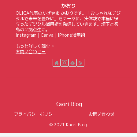
かおり
OLICA代表のかげやま かおりです。「おしゃれなデジ
タルで未来を豊かに」をテーマに、実体験で本当に役
立ったデジタル活用術を発信していきます。埼玉と徳
島の２拠点生活。
Instagram｜Canva｜iPhone活用術
もっと詳しく読む→
お問い合わせ→
Kaori Blog
プライバシーポリシー
お問い合わせ
© 2021 Kaori Blog.