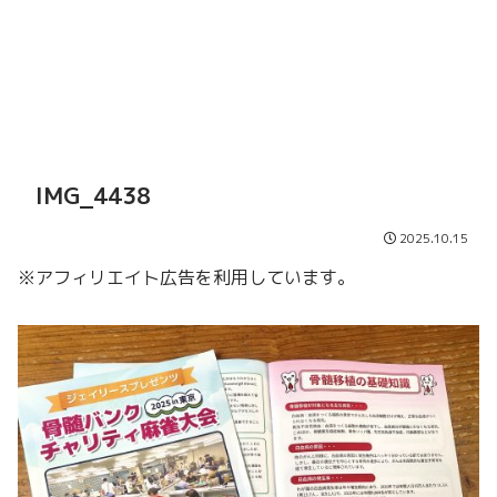
IMG_4438
2025.10.15
※アフィリエイト広告を利用しています。