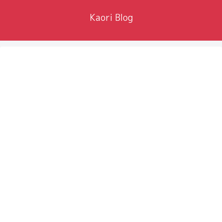
Kaori Blog