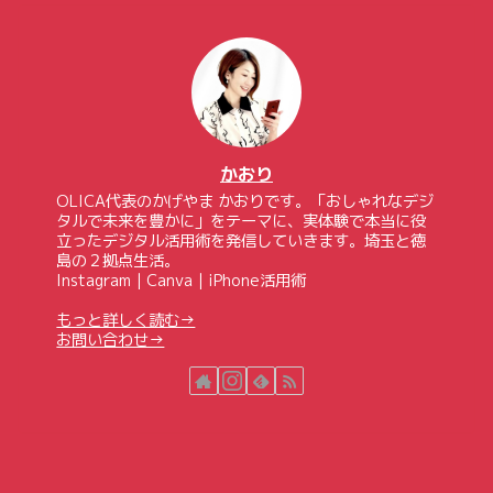
かおり
OLICA代表のかげやま かおりです。「おしゃれなデジ
タルで未来を豊かに」をテーマに、実体験で本当に役
立ったデジタル活用術を発信していきます。埼玉と徳
島の２拠点生活。
Instagram｜Canva｜iPhone活用術
もっと詳しく読む→
お問い合わせ→