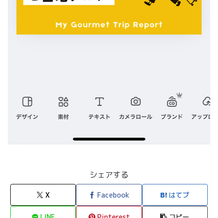
シェアする
X
Facebook
はてブ
LINE
Pinterest
コピー