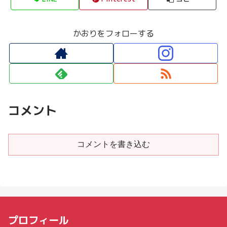
かおりをフォローする
コメント
コメントを書き込む
プロフィール