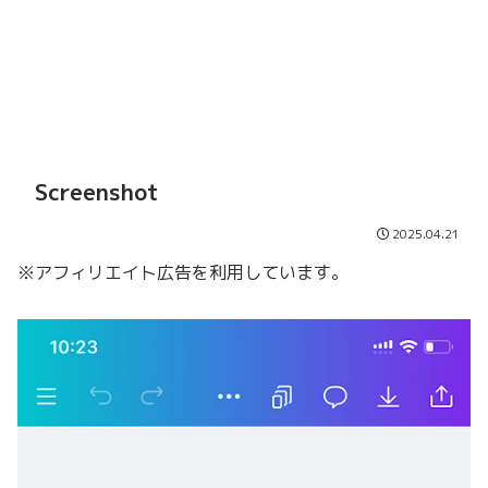
Screenshot
2025.04.21
※アフィリエイト広告を利用しています。