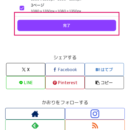
シェアする
X
Facebook
はてブ
LINE
Pinterest
コピー
かおりをフォローする