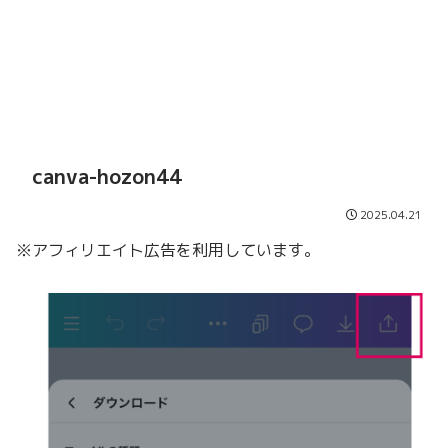
canva-hozon44
2025.04.21
※アフィリエイト広告を利用しています。