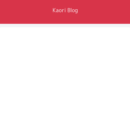
Kaori Blog