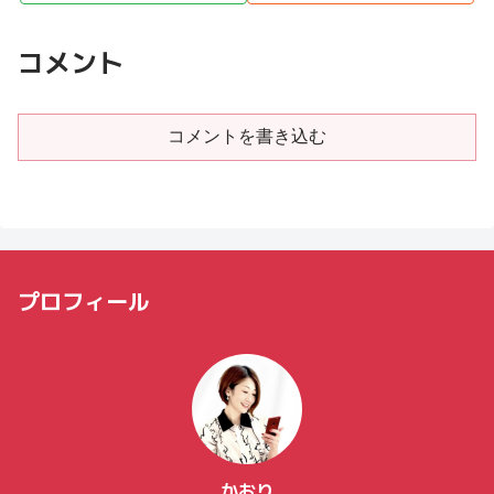
コメント
コメントを書き込む
プロフィール
かおり