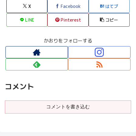
X
Facebook
はてブ
LINE
Pinterest
コピー
かおりをフォローする
コメント
コメントを書き込む