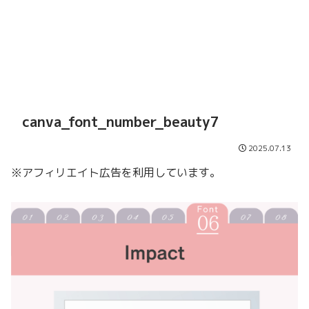
canva_font_number_beauty7
2025.07.13
※アフィリエイト広告を利用しています。