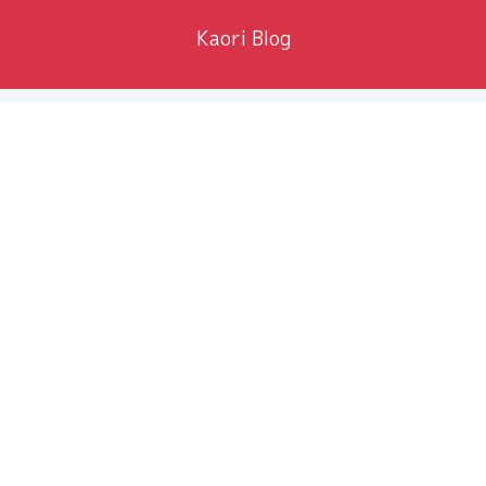
Kaori Blog