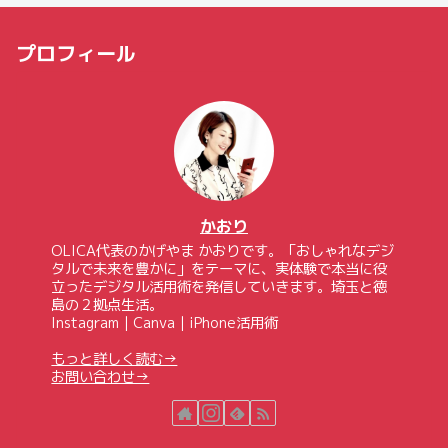
プロフィール
かおり
OLICA代表のかげやま かおりです。「おしゃれなデジ
タルで未来を豊かに」をテーマに、実体験で本当に役
立ったデジタル活用術を発信していきます。埼玉と徳
島の２拠点生活。
Instagram｜Canva｜iPhone活用術
もっと詳しく読む→
お問い合わせ→