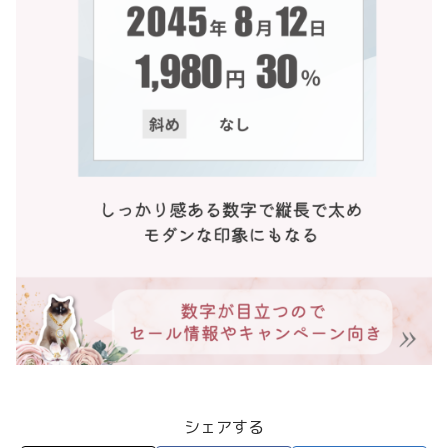
シェアする