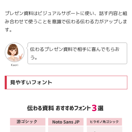
プレゼン資料はビジュアルサポートに使い、話す内容と組
み合わせて使うことを意識で伝わる伝わる力がアップしま
す。
伝わるプレゼン資料で相手に喜んでもらお
う。
Kaori
見やすいフォント