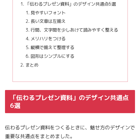
「伝わるプレゼン資料」のデザイン共通点6選
見やすいフォント
長い文章は左揃え
行間、文字間を少しあけて読みやすく整える
メリハリをつける
縦横で揃えて整理する
図形はシンプルにする
まとめ
「伝わるプレゼン資料」のデザイン共通点
6選
伝わるプレゼン資料をつくるときに、魅せ方のデザインで
重要な共通点をまとめました。