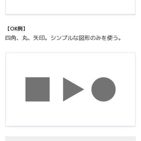
【OK例】
四角、丸、矢印。シンプルな図形のみを使う。