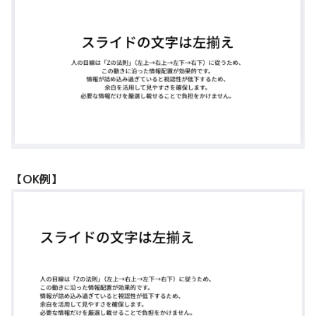
【OK例】