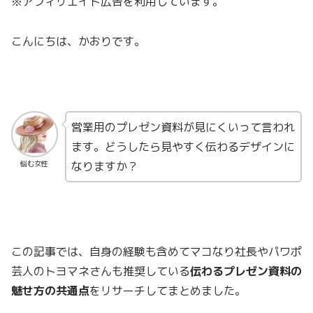
※アフィリエイト広告を利用しています。
こんにちは、かおりです。
営業用のプレゼン資料が見にくいって言われ
ます。どうしたら見やすく伝わるデザインに
なりますか？
悩む女性
この記事では、自身の経験も含めてマコなり社長やパワポ
芸人のトヨマネさんも推奨している
伝わるプレゼン資料の
魅せ方の共通点
をリサーチしてまとめました。