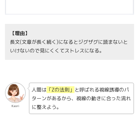
【理由】
長文(文章が長く続く)になるとジグザグに読まないと
いけないので見にくくてストレスになる。
人間は
「Zの法則」
と呼ばれる視線誘導のパ
ターンがあるから、視線の動きに合った流れ
に整えよう。
Kaori