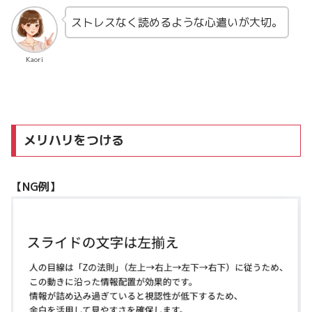
ストレスなく読めるような心遣いが大切。
Kaori
メリハリをつける
【NG例】