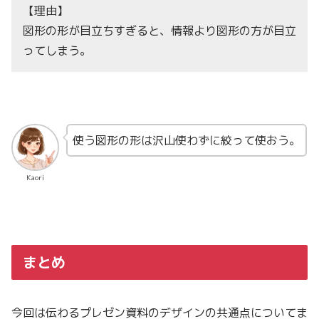
【理由】
図形の形が目立ちすぎると、情報より図形の方が目立
ってしまう。
使う図形の形は沢山使わずに絞って使おう。
Kaori
まとめ
今回は伝わるプレゼン資料のデザインの共通点についてま