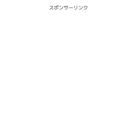
スポンサーリンク