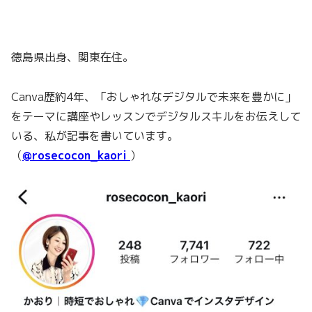
徳島県出身、関東在住。
Canva歴約4年、「おしゃれなデジタルで未来を豊かに」
をテーマに講座やレッスンでデジタルスキルをお伝えして
いる、私が記事を書いています。
（
@rosecocon_kaori
）