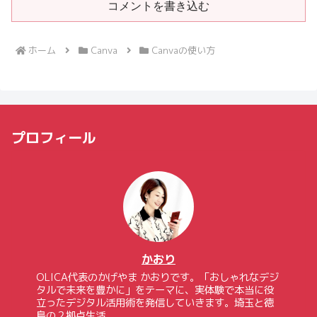
コメントを書き込む
ホーム
Canva
Canvaの使い方
プロフィール
かおり
OLICA代表のかげやま かおりです。「おしゃれなデジ
タルで未来を豊かに」をテーマに、実体験で本当に役
立ったデジタル活用術を発信していきます。埼玉と徳
島の２拠点生活。