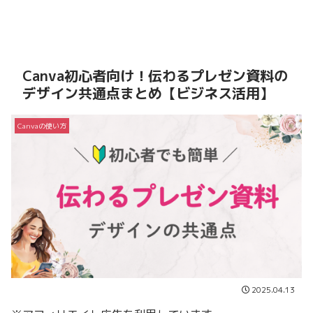
Canva初心者向け！伝わるプレゼン資料の
デザイン共通点まとめ【ビジネス活用】
Canvaの使い方
2025.04.13