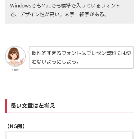
WindowsでもMacでも標準で入っているフォント
で、デザイン性が高い。太字・細字がある。
個性的すぎるフォントはプレゼン資料には使
わないようにしよう。
Kaori
長い文章は左揃え
【NG例】