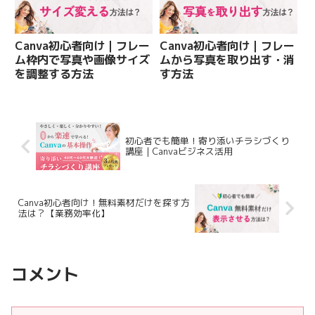
Canva初心者向け｜フレー
Canva初心者向け｜フレー
ム枠内で写真や画像サイズ
ムから写真を取り出す・消
を調整する方法
す方法
初心者でも簡単！寄り添いチラシづくり
講座 | Canvaビジネス活用
Canva初心者向け！無料素材だけを探す方
法は？【業務効率化】
コメント