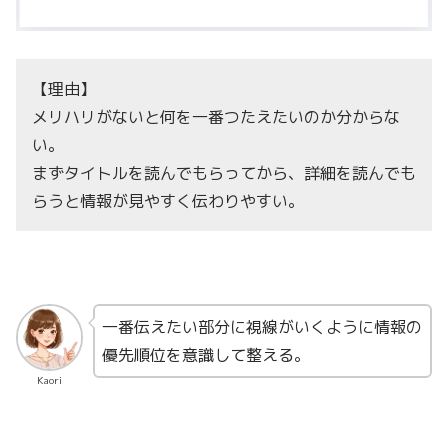
【理由】
メリハリがないと何を一番つたえたいのか分からな
い。
まずタイトルを読んでもらってから、詳細を読んでも
らうと情報が見やすく伝わりやすい。
一番伝えたい部分に視線がいくように情報の
優先順位を意識して整える。
Kaori