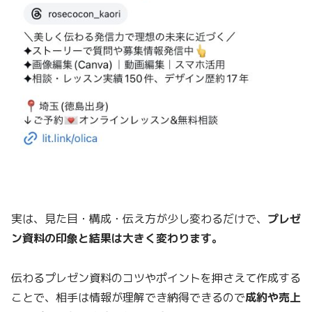
実は、見た目・構成・伝え方が少し変わるだけで、
プレゼ
ン資料の印象と結果は大きく変わります。
伝わるプレゼン資料のコツやポイントを押さえて作成する
ことで、相手は情報が理解でき納得できるので
成約や売上