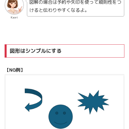
図解の場合は予約や矢印を使って規則性をつ
けると伝わりやすくなるよ。
Kaori
図形はシンプルにする
【NG例】