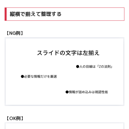
縦横で揃えて整理する
【NG例】
【OK例】