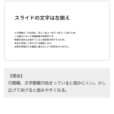
【理由】
行間隔、文字間隔が詰まっていると読みにくい。少し
広げてあげると読みやすくなる。