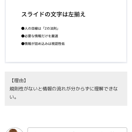
【理由】
規則性がないと情報の流れが分からずに理解できな
い。