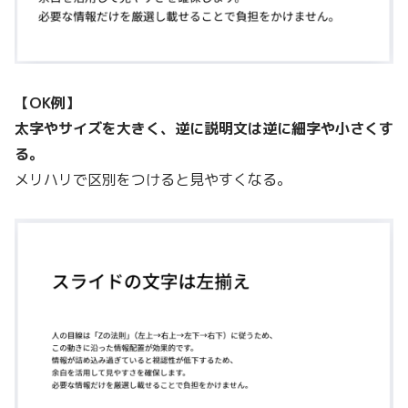
【OK例】
太字やサイズを大きく、逆に説明文は逆に細字や小さくす
る。
メリハリで区別をつけると見やすくなる。