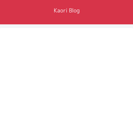
Kaori Blog