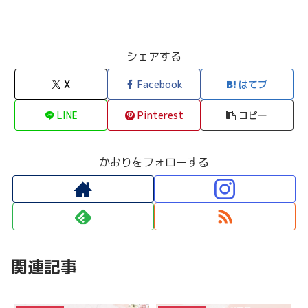
シェアする
X
Facebook
はてブ
LINE
Pinterest
コピー
かおりをフォローする
関連記事