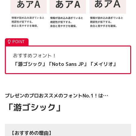
おすすめフォント！
「游ゴシック」「Noto Sans JP」「メイリオ」
プレゼンのプロおススメのフォントNo.1！は…
「游ゴシック」
【おすすめの理由】