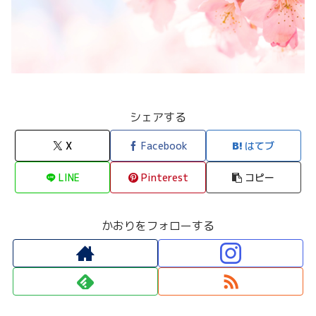
シェアする
X
Facebook
はてブ
LINE
Pinterest
コピー
かおりをフォローする