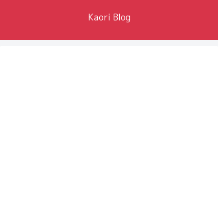
Kaori Blog