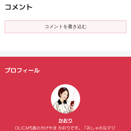
コメント
コメントを書き込む
プロフィール
かおり
OLICA代表のかげやま かおりです。「おしゃれなデジ