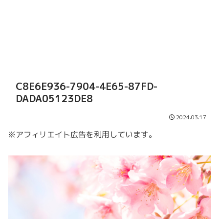
C8E6E936-7904-4E65-87FD-
DADA05123DE8
2024.03.17
※アフィリエイト広告を利用しています。