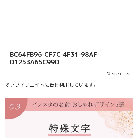
BC64FB96-CF7C-4F31-98AF-
D1253A65C99D
2023.05.27
※アフィリエイト広告を利用しています。