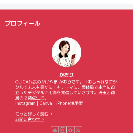
プロフィール
かおり
OLICA代表のかげやま かおりです。「おしゃれなデジ
タルで未来を豊かに」をテーマに、実体験で本当に役
立ったデジタル活用術を発信していきます。埼玉と徳
島の２拠点生活。
Instagram｜Canva｜iPhone活用術
もっと詳しく読む→
お問い合わせ→