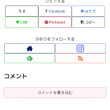
シェアする
X
Facebook
はてブ
LINE
Pinterest
コピー
かおりをフォローする
コメント
コメントを書き込む