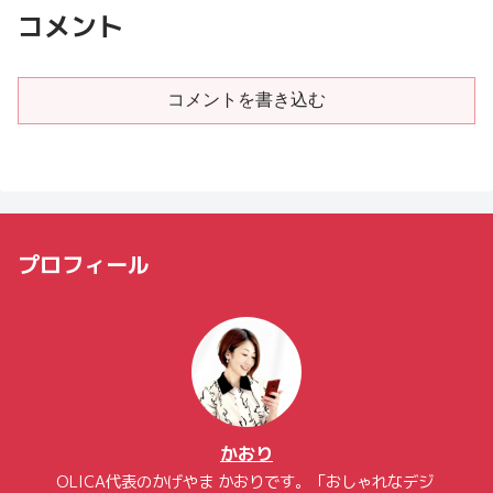
コメント
コメントを書き込む
プロフィール
かおり
OLICA代表のかげやま かおりです。「おしゃれなデジ