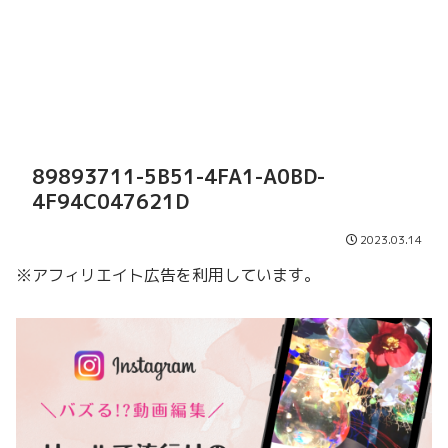
89893711-5B51-4FA1-A0BD-
4F94C047621D
2023.03.14
※アフィリエイト広告を利用しています。