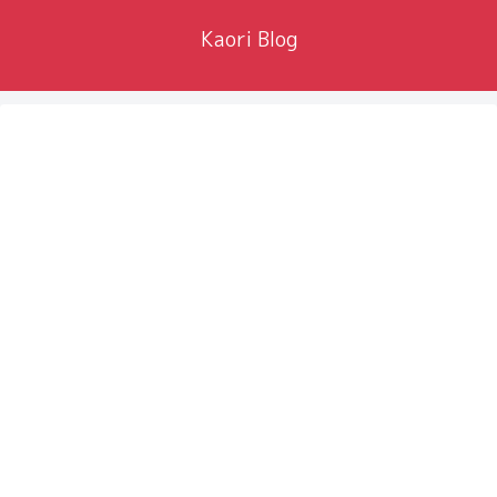
Kaori Blog