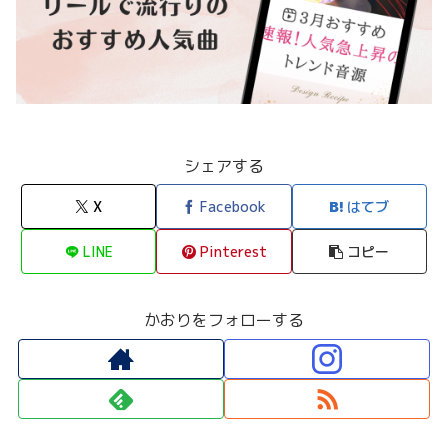
シェアする
X
Facebook
はてブ
LINE
Pinterest
コピー
かおりをフォローする