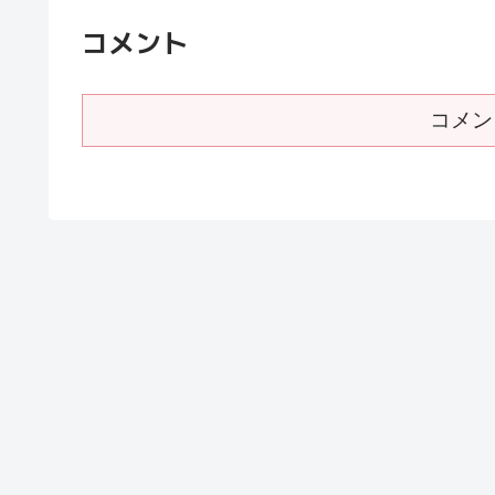
コメント
コメン