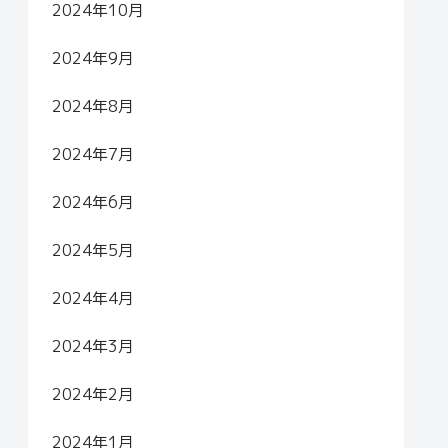
2024年10月
2024年9月
2024年8月
2024年7月
2024年6月
2024年5月
2024年4月
2024年3月
2024年2月
2024年1月