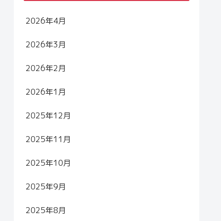
2026年4月
2026年3月
2026年2月
2026年1月
2025年12月
2025年11月
2025年10月
2025年9月
2025年8月