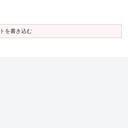
トを書き込む