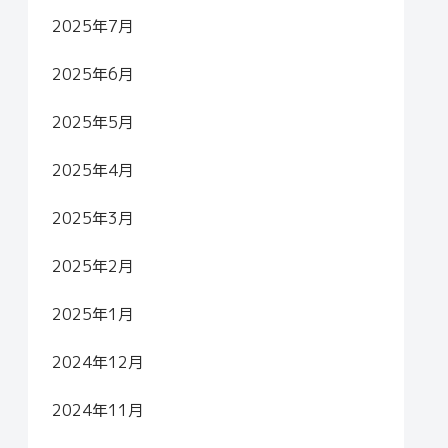
2025年7月
2025年6月
2025年5月
2025年4月
2025年3月
2025年2月
2025年1月
2024年12月
2024年11月