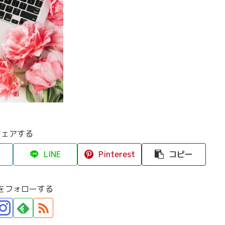
シェアする
LINE
Pinterest
コピー
をフォローする