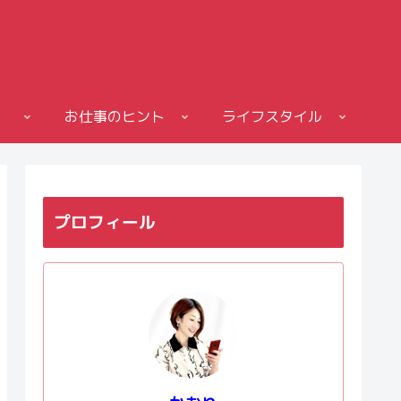
お仕事のヒント
ライフスタイル
プロフィール