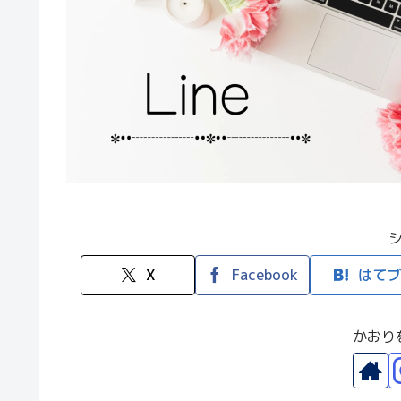
X
Facebook
はてブ
かおり