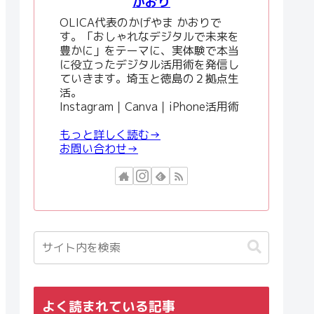
かおり
OLICA代表のかげやま かおりで
す。「おしゃれなデジタルで未来を
豊かに」をテーマに、実体験で本当
に役立ったデジタル活用術を発信し
ていきます。埼玉と徳島の２拠点生
活。
Instagram｜Canva｜iPhone活用術
もっと詳しく読む→
お問い合わせ→
よく読まれている記事