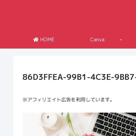
HOME
Canva
86D3FFEA-99B1-4C3E-9BB
※アフィリエイト広告を利用しています。