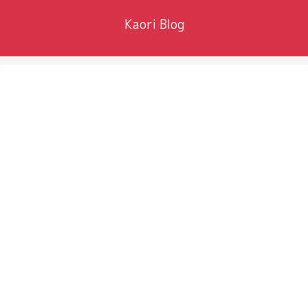
Kaori Blog