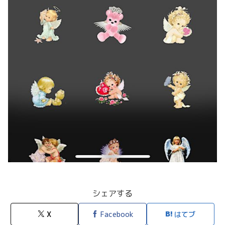
シェアする
X
Facebook
はてブ