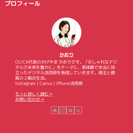
プロフィール
かおり
OLICA代表のかげやま かおりです。「おしゃれなデジ
タルで未来を豊かに」をテーマに、実体験で本当に役
立ったデジタル活用術を発信していきます。埼玉と徳
島の２拠点生活。
Instagram｜Canva｜iPhone活用術
もっと詳しく読む→
お問い合わせ→