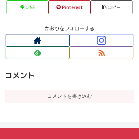
LINE
Pinterest
コピー
かおりをフォローする
コメント
コメントを書き込む