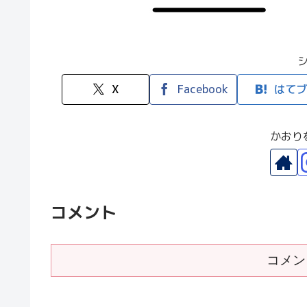
X
Facebook
はてブ
かおり
コメント
コメン