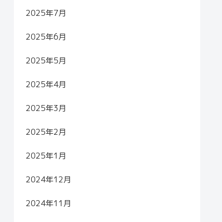
2025年7月
2025年6月
2025年5月
2025年4月
2025年3月
2025年2月
2025年1月
2024年12月
2024年11月