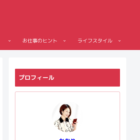
お仕事のヒント
ライフスタイル
プロフィール