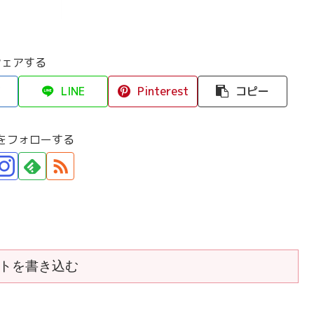
シェアする
LINE
Pinterest
コピー
をフォローする
トを書き込む