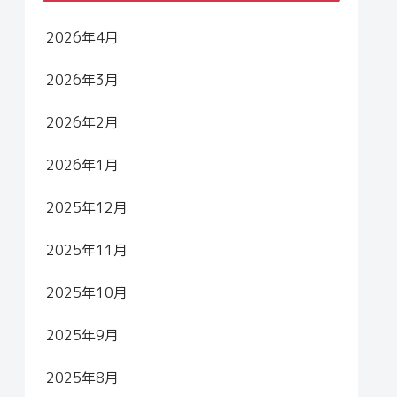
2026年4月
2026年3月
2026年2月
2026年1月
2025年12月
2025年11月
2025年10月
2025年9月
2025年8月