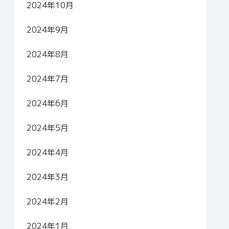
2024年10月
2024年9月
2024年8月
2024年7月
2024年6月
2024年5月
2024年4月
2024年3月
2024年2月
2024年1月