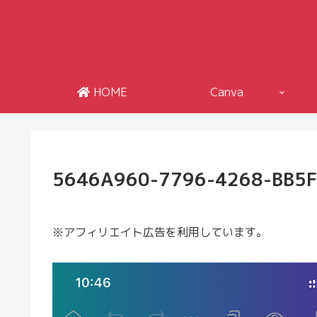
HOME
Canva
5646A960-7796-4268-BB5
※アフィリエイト広告を利用しています。