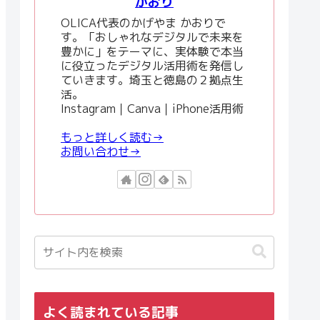
かおり
OLICA代表のかげやま かおりで
す。「おしゃれなデジタルで未来を
豊かに」をテーマに、実体験で本当
に役立ったデジタル活用術を発信し
ていきます。埼玉と徳島の２拠点生
活。
Instagram｜Canva｜iPhone活用術
もっと詳しく読む→
お問い合わせ→
よく読まれている記事