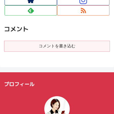
コメント
コメントを書き込む
プロフィール