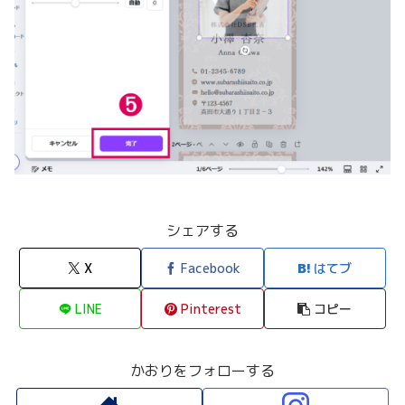
シェアする
X
Facebook
はてブ
LINE
Pinterest
コピー
かおりをフォローする