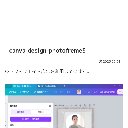
canva-design-photofreme5
2025.03.31
※アフィリエイト広告を利用しています。