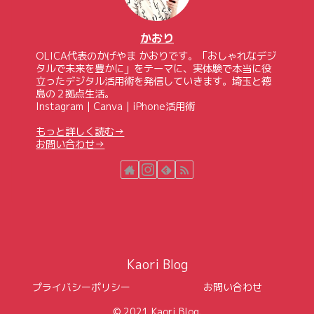
かおり
OLICA代表のかげやま かおりです。「おしゃれなデジ
タルで未来を豊かに」をテーマに、実体験で本当に役
立ったデジタル活用術を発信していきます。埼玉と徳
島の２拠点生活。
Instagram｜Canva｜iPhone活用術
もっと詳しく読む→
お問い合わせ→
Kaori Blog
プライバシーポリシー
お問い合わせ
© 2021 Kaori Blog.