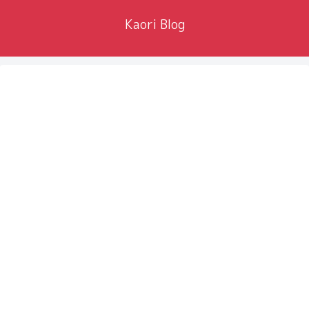
Kaori Blog