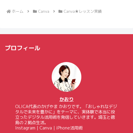
ホーム
Canva
Canva★レッスン実績
プロフィール
かおり
OLICA代表のかげやま かおりです。「おしゃれなデジ
タルで未来を豊かに」をテーマに、実体験で本当に役
立ったデジタル活用術を発信していきます。埼玉と徳
島の２拠点生活。
Instagram｜Canva｜iPhone活用術