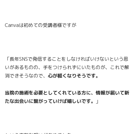
Canvaは初めての受講者様ですが
「長年SNSで発信することをしなければいけないという思
いがあるものの、手をつけられずにいたものが、これで解
消できそうなので、
心が軽くなりそうです。
当院の施術を必要としてくれている方に、情報が届いて新
たな出会いに繋がっていけば嬉しいです。
」