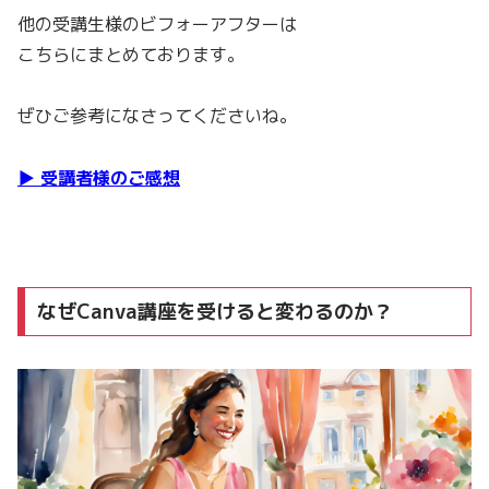
他の受講生様のビフォーアフターは
こちらにまとめております。
ぜひご参考になさってくださいね。
▶︎ 受講者様のご感想
なぜCanva講座を受けると変わるのか？