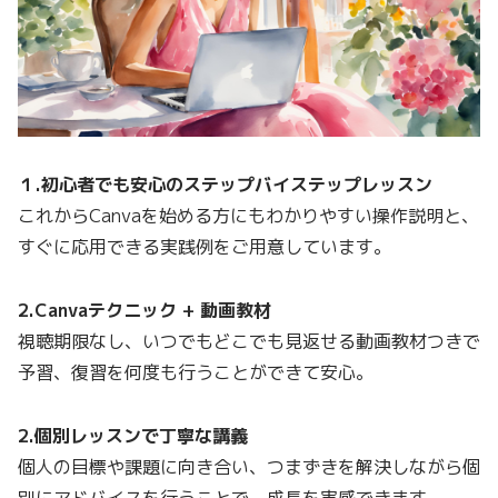
１.初心者でも安心のステップバイステップレッスン
これからCanvaを始める方にもわかりやすい操作説明と、
すぐに応用できる実践例をご用意しています。
2.Canvaテクニック + 動画教材
視聴期限なし、いつでもどこでも見返せる動画教材つきで
予習、復習を何度も行うことができて安心。
2.個別レッスンで丁寧な講義
個人の目標や課題に向き合い、つまずきを解決しながら個
別にアドバイスを行うことで、成長を実感できます。