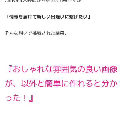
Canvaは未経験から始めたH様ですが
「情報を届けて新しい出逢いに繋げたい」
そんな想いで挑戦された結果、
『おしゃれな雰囲気の良い画像
が、
以外と簡単に作れると分か
った！』