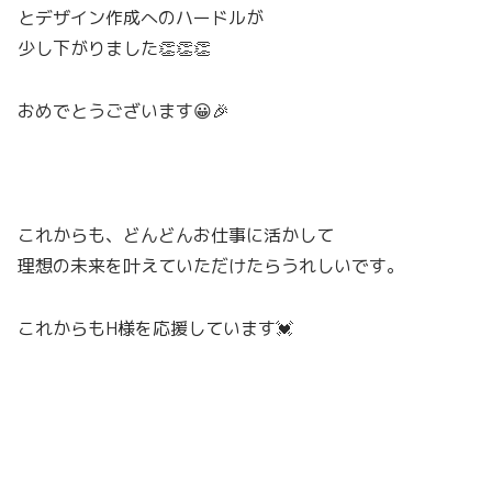
とデザイン作成へのハードルが
少し下がりました👏👏👏
おめでとうございます😀🎉
これからも、どんどんお仕事に活かして
理想の未来を叶えていただけたらうれしいです。
これからもH様を応援しています💓