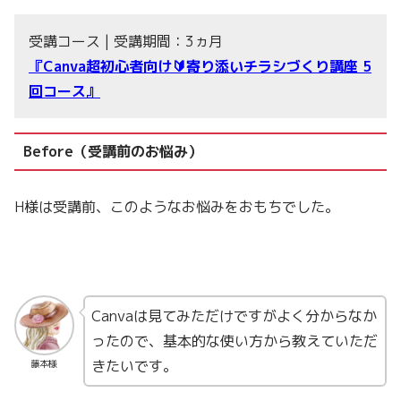
受講コース | 受講期間：3ヵ月
『Canva超初心者向け🔰寄り添いチラシづくり講座 5
回コース』
Before（受講前のお悩み）
H様は受講前、このようなお悩みをおもちでした。
Canvaは見てみただけですがよく分からなか
ったので、基本的な使い方から教えていただ
きたいです。
藤本様