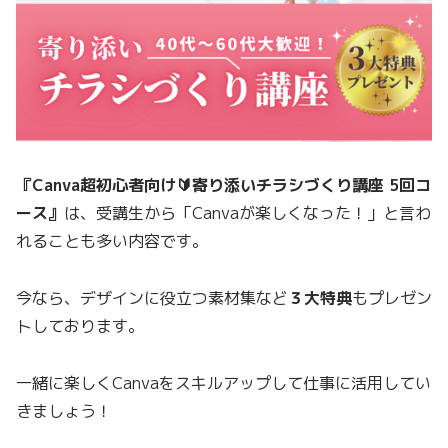
『Canva超初心者向け🔰寄り添いチラシづくり講座 5回コ
ース』
は、受講生から「Canvaが楽しくなった！」と言わ
れることも多い内容です。
今なら、デザインに役立つ素材集など
３大特典
もプレゼン
トしております。
一緒に楽しくCanvaをスキルアップして仕事に活用してい
きましょう！