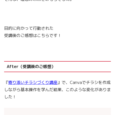
目的に向かって行動された
受講後のご感想はこちらです！
After（受講後のご感想）
『
寄り添いチラシづくり講座
』で、Canvaでチラシを作成
しながら基本操作を学んだ結果、このような変化がありま
した！