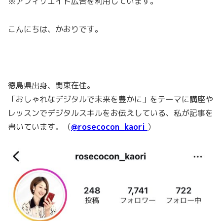
※アフィリエイト広告を利用しています。
こんにちは、かおりです。
徳島県出身、関東在住。
「おしゃれなデジタルで未来を豊かに」をテーマに講座や
レッスンでデジタルスキルをお伝えしている、私が記事を
書いています。（
@rosecocon_kaori
）