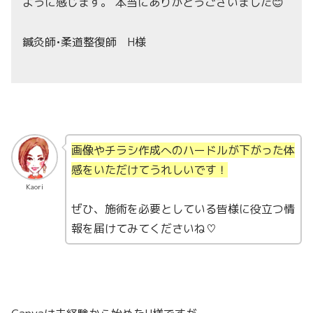
ように感じます。 本当にありがとうございました😊
鍼灸師•柔道整復師 H様
画像やチラシ作成へのハードルが下がった体
感をいただけてうれしいです！
Kaori
ぜひ、施術を必要としている皆様に役立つ情
報を届けてみてくださいね♡