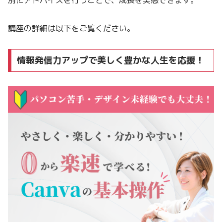
講座の詳細は以下をご覧ください。
情報発信力アップで美しく豊かな人生を応援！