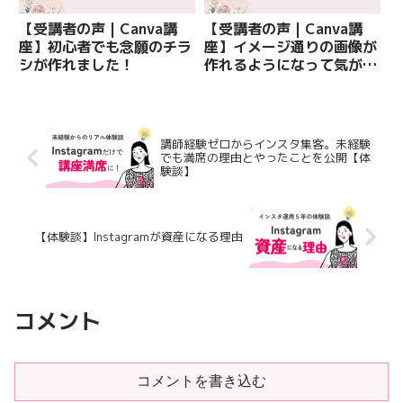
【受講者の声 | Canva講
【受講者の声 | Canva講
座】初心者でも念願のチラ
座】イメージ通りの画像が
シが作れました！
作れるようになって気が楽
になりました！
講師経験ゼロからインスタ集客。未経験
でも満席の理由とやったことを公開【体
験談】
【体験談】Instagramが資産になる理由
コメント
コメントを書き込む