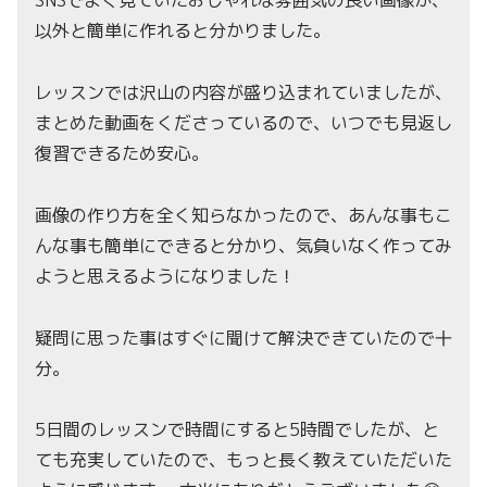
SNSでよく見ていたおしゃれな雰囲気の良い画像が、
以外と簡単に作れると分かりました。
レッスンでは沢山の内容が盛り込まれていましたが、
まとめた動画をくださっているので、いつでも見返し
復習できるため安心。
画像の作り方を全く知らなかったので、あんな事もこ
んな事も簡単にできると分かり、気負いなく作ってみ
ようと思えるようになりました！
疑問に思った事はすぐに聞けて解決できていたので十
分。
5日間のレッスンで時間にすると5時間でしたが、と
ても充実していたので、もっと長く教えていただいた