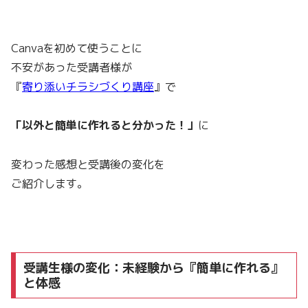
Canvaを初めて使うことに
不安があった受講者様が
『
寄り添いチラシづくり講座
』で
「以外と簡単に作れると分かった！」
に
変わった感想と受講後の変化を
ご紹介します。
受講生様の変化：未経験から『簡単に作れる』
と体感