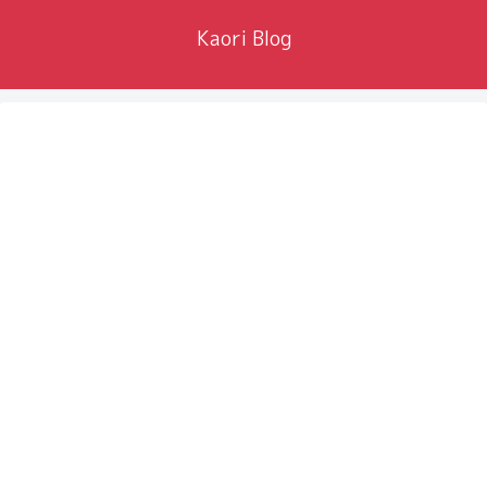
Kaori Blog