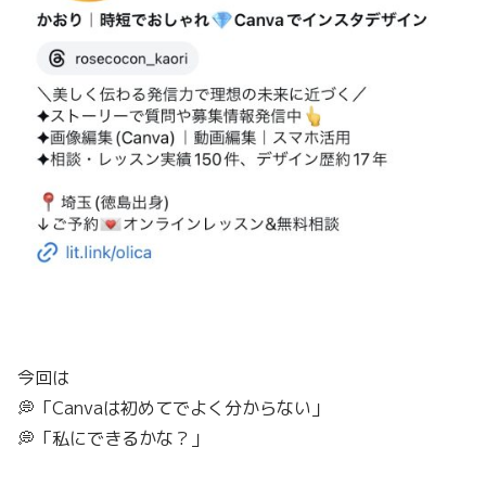
今回は
💭「Canvaは初めてでよく分からない」
💭「私にできるかな？」