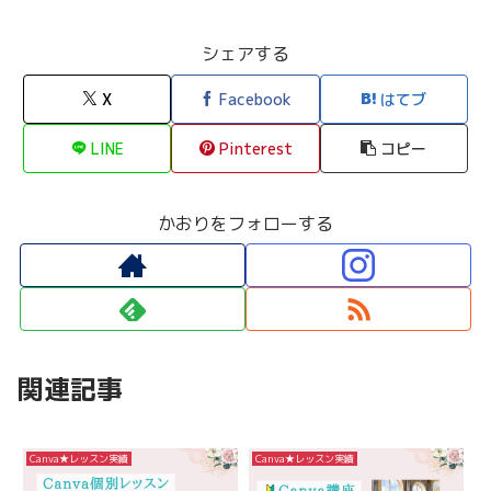
シェアする
X
Facebook
はてブ
LINE
Pinterest
コピー
かおりをフォローする
関連記事
Canva★レッスン実績
Canva★レッスン実績