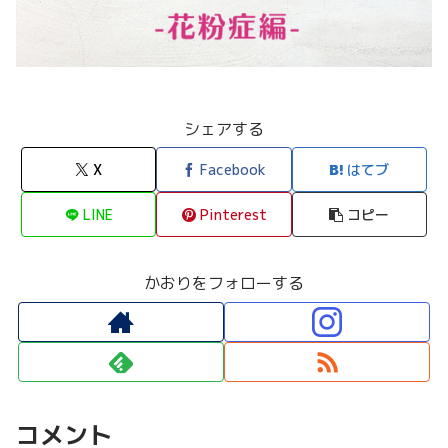
シェアする
X
Facebook
はてブ
LINE
Pinterest
コピー
かおりをフォローする
コメント