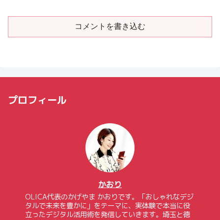
コメントを書き込む
プロフィール
かおり
OLICA代表のかげやま かおりです。「おしゃれなデジ
タルで未来を豊かに」をテーマに、実体験で本当に役
立ったデジタル活用術を発信していきます。埼玉と徳