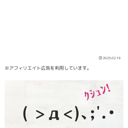
2025.02.19
※アフィリエイト広告を利用しています。