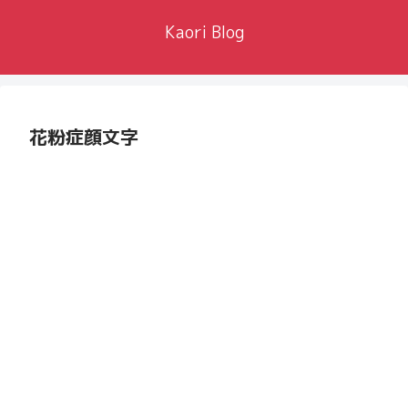
Kaori Blog
花粉症顔文字