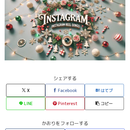
シェアする
X
Facebook
はてブ
LINE
Pinterest
コピー
かおりをフォローする