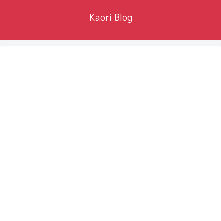
Kaori Blog