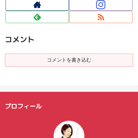
コメント
コメントを書き込む
プロフィール