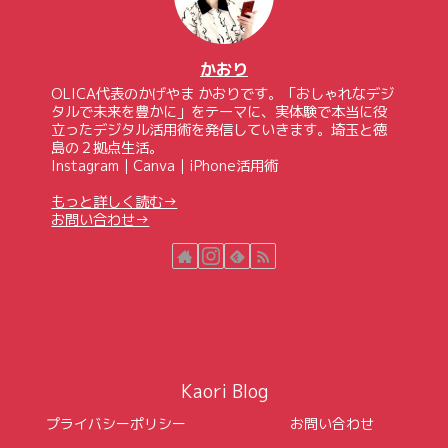
かおり
OLICA代表のかげやま かおりです。「おしゃれなデジ
タルで未来を豊かに」をテーマに、実体験で本当に役
立ったデジタル活用術を発信していきます。埼玉と徳
島の２拠点生活。
Instagram｜Canva｜iPhone活用術
もっと詳しく読む→
お問い合わせ→
Kaori Blog
プライバシーポリシー
お問い合わせ