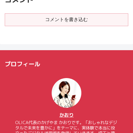
コメントを書き込む
プロフィール
かおり
OLICA代表のかげやま かおりです。「おしゃれなデジ
タルで未来を豊かに」をテーマに、実体験で本当に役