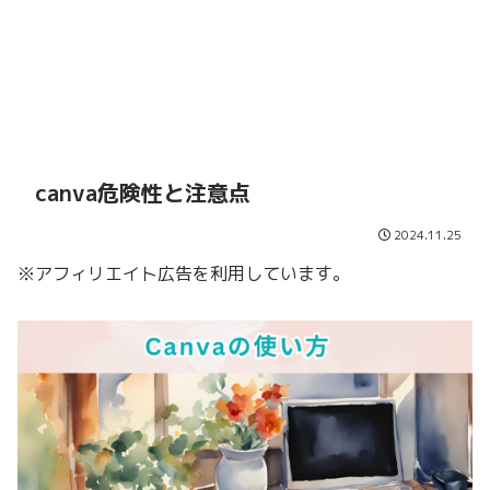
canva危険性と注意点
2024.11.25
※アフィリエイト広告を利用しています。