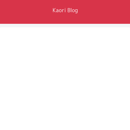
Kaori Blog