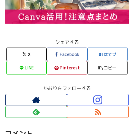
シェアする
X
Facebook
はてブ
LINE
Pinterest
コピー
かおりをフォローする
コメント