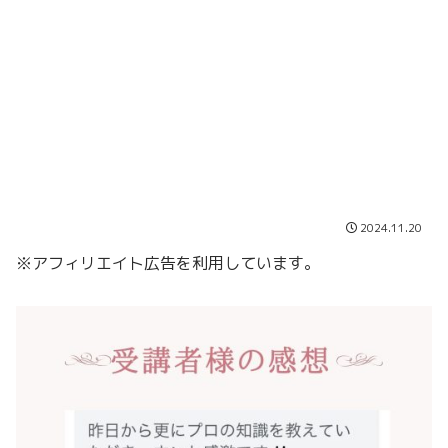
2024.11.20
※アフィリエイト広告を利用しています。