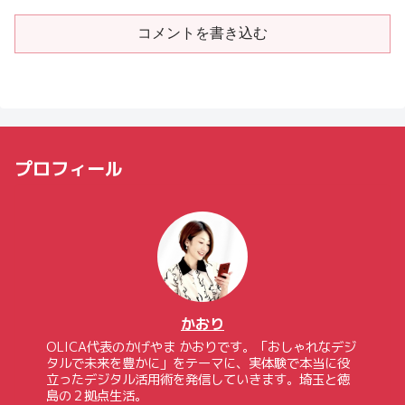
コメントを書き込む
プロフィール
かおり
OLICA代表のかげやま かおりです。「おしゃれなデジ
タルで未来を豊かに」をテーマに、実体験で本当に役
立ったデジタル活用術を発信していきます。埼玉と徳
島の２拠点生活。