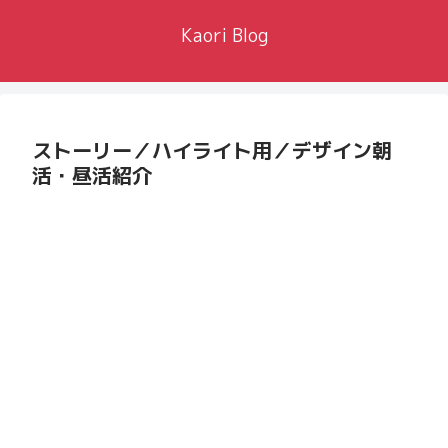
Kaori Blog
ストーリー／ハイライト用／デザイン朝
活・昼活紹介