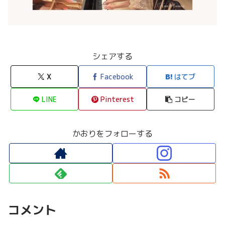
シェアする
X
Facebook
はてブ
LINE
Pinterest
コピー
かおりをフォローする
コメント