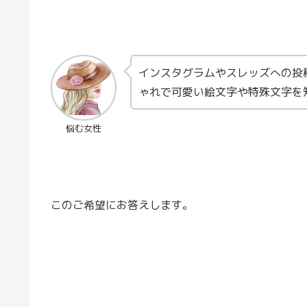
インスタグラムやスレッズへの投稿
ゃれで可愛い絵文字や特殊文字を
悩む女性
このご希望にお答えします。