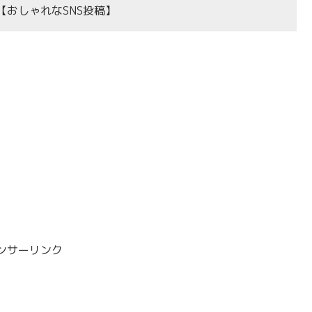
おしゃれなSNS投稿】
ンサーリンク