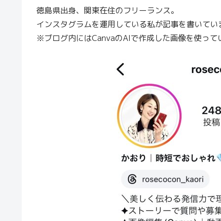
徳島県出身、関東在住のフリーランス。
インスタグラムを運用している私が記事を書いてい
※ブログ内にはCanvaのAIで作成した画像を使って