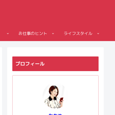
お仕事のヒント
ライフスタイル
プロフィール