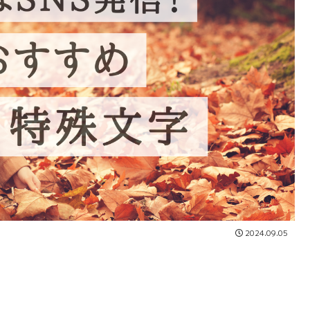
2024.09.05