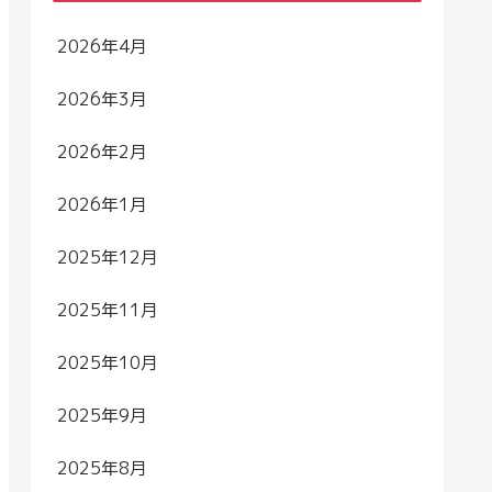
2026年4月
2026年3月
2026年2月
2026年1月
2025年12月
2025年11月
2025年10月
2025年9月
2025年8月