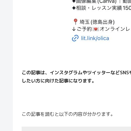
この記事は、インスタグラムやツイッターなどSNSや
したい方
に向けた記事になります。
この記事を読むと以下の内容が分かります。