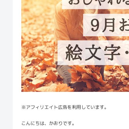
※アフィリエイト広告を利用しています。
こんにちは、かおりです。