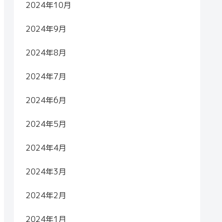
2024年10月
2024年9月
2024年8月
2024年7月
2024年6月
2024年5月
2024年4月
2024年3月
2024年2月
2024年1月