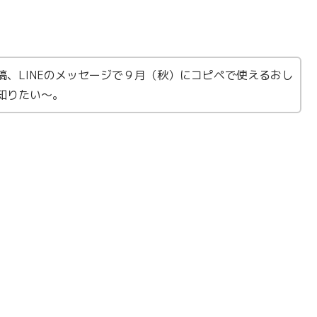
、LINEのメッセージで９月（秋）にコピペで使えるおし
知りたい〜。