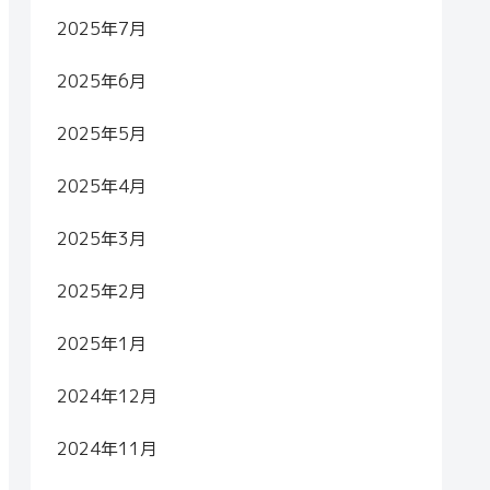
2025年7月
2025年6月
2025年5月
2025年4月
2025年3月
2025年2月
2025年1月
2024年12月
2024年11月