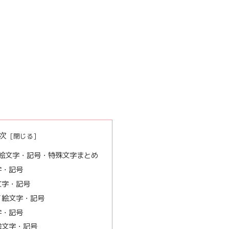
次
の絵文字・記号・特殊文字まとめ
字・記号
文字・記号
／絵文字・記号
字・記号
絵文字・記号