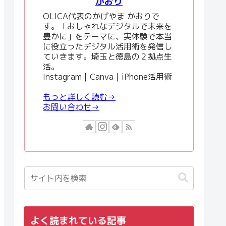
かおり
OLICA代表のかげやま かおりで
す。「おしゃれなデジタルで未来を
豊かに」をテーマに、実体験で本当
に役立ったデジタル活用術を発信し
ていきます。埼玉と徳島の２拠点生
活。
Instagram｜Canva｜iPhone活用術
もっと詳しく読む→
お問い合わせ→
よく読まれている記事