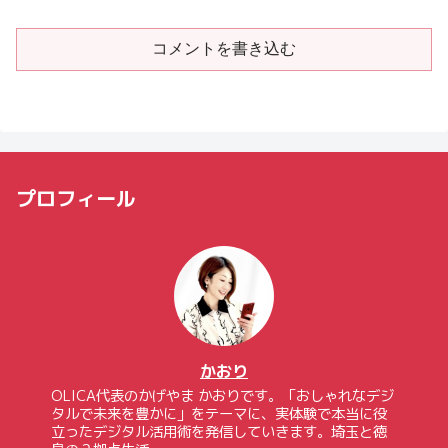
コメントを書き込む
プロフィール
かおり
OLICA代表のかげやま かおりです。「おしゃれなデジ
タルで未来を豊かに」をテーマに、実体験で本当に役
立ったデジタル活用術を発信していきます。埼玉と徳