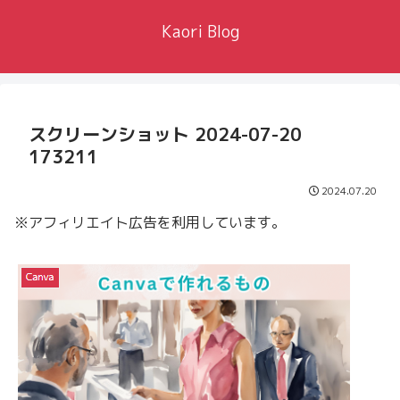
Kaori Blog
スクリーンショット 2024-07-20
173211
2024.07.20
※アフィリエイト広告を利用しています。