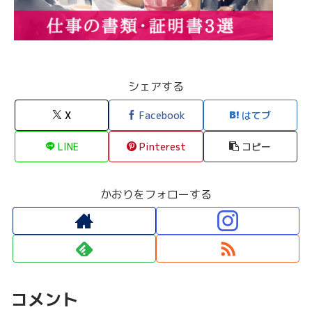
シェアする
X
Facebook
はてブ
LINE
Pinterest
コピー
かおりをフォローする
コメント