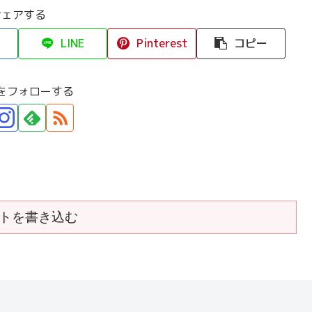
シェアする
LINE
Pinterest
コピー
をフォローする
トを書き込む