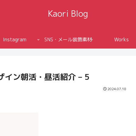
Kaori Blog
Instagram
SNS・メール装飾素材
Works
イン朝活・昼活紹介 – 5
2024.07.18