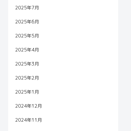
2025年7月
2025年6月
2025年5月
2025年4月
2025年3月
2025年2月
2025年1月
2024年12月
2024年11月