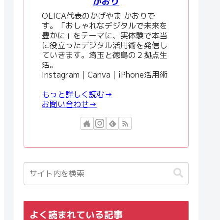
かおり
OLICA代表のかげやま かおりで
す。「おしゃれなデジタルで未来を
豊かに」をテーマに、実体験で本当
に役立ったデジタル活用術を発信し
ていきます。埼玉と徳島の２拠点生
活。
Instagram｜Canva｜iPhone活用術
もっと詳しく読む→
お問い合わせ→
よく読まれている記事