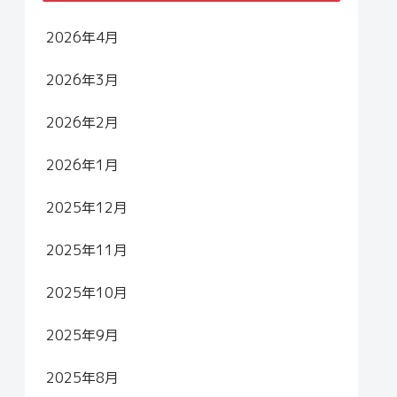
2026年4月
2026年3月
2026年2月
2026年1月
2025年12月
2025年11月
2025年10月
2025年9月
2025年8月