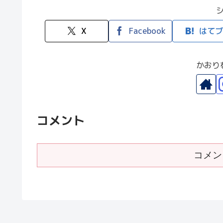
X
Facebook
はてブ
かおり
コメント
コメン