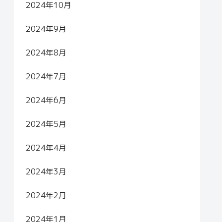
2024年10月
2024年9月
2024年8月
2024年7月
2024年6月
2024年5月
2024年4月
2024年3月
2024年2月
2024年1月