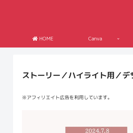
HOME
Canva
ストーリー／ハイライト用／デザ
※アフィリエイト広告を利用しています。