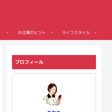
お仕事のヒント
ライフスタイル
プロフィール