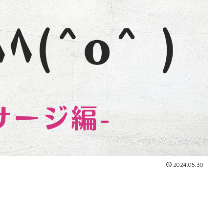
2024.05.30