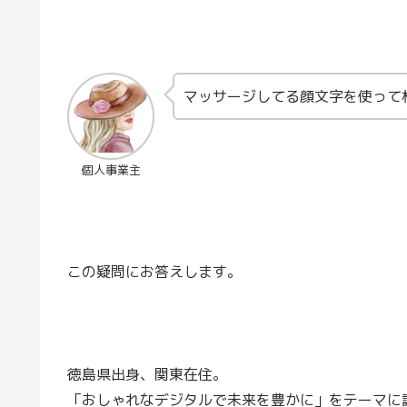
マッサージしてる顔文字を使って
個人事業主
この疑問にお答えします。
徳島県出身、関東在住。
「おしゃれなデジタルで未来を豊かに」をテーマに