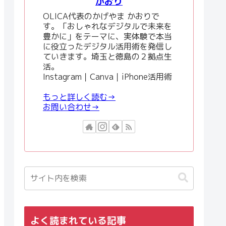
かおり
OLICA代表のかげやま かおりで
す。「おしゃれなデジタルで未来を
豊かに」をテーマに、実体験で本当
に役立ったデジタル活用術を発信し
ていきます。埼玉と徳島の２拠点生
活。
Instagram｜Canva｜iPhone活用術
もっと詳しく読む→
お問い合わせ→
よく読まれている記事