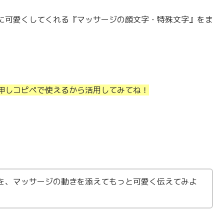
に可愛くしてくれる『マッサージの顔文字・特殊文字』をま
押しコピペで使えるから活用してみてね！
を、マッサージの動きを添えてもっと可愛く伝えてみよ