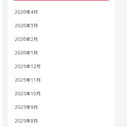
2026年4月
2026年3月
2026年2月
2026年1月
2025年12月
2025年11月
2025年10月
2025年9月
2025年8月