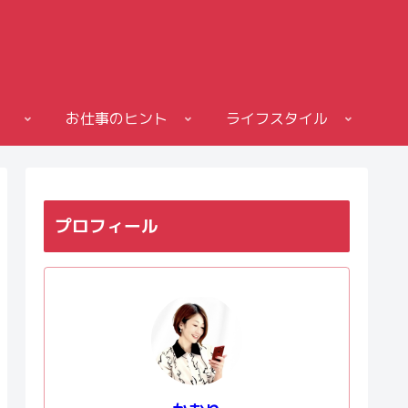
お仕事のヒント
ライフスタイル
プロフィール