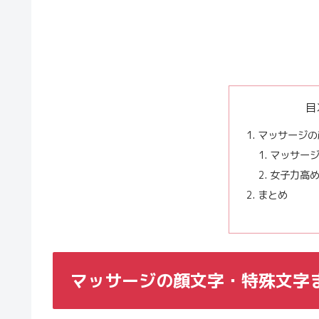
目
マッサージの
マッサー
女子力高
まとめ
マッサージの顔文字・特殊文字