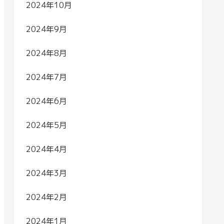
2024年10月
2024年9月
2024年8月
2024年7月
2024年6月
2024年5月
2024年4月
2024年3月
2024年2月
2024年1月