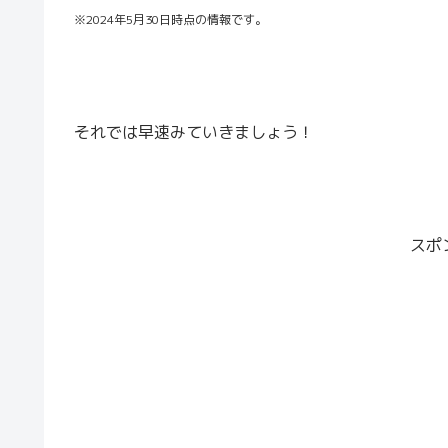
※2024年5月30日時点の情報です。
それでは早速みていきましょう！
スポ