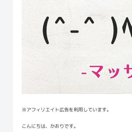
※アフィリエイト広告を利用しています。
こんにちは、かおりです。