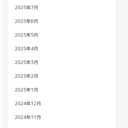
2025年7月
2025年6月
2025年5月
2025年4月
2025年3月
2025年2月
2025年1月
2024年12月
2024年11月