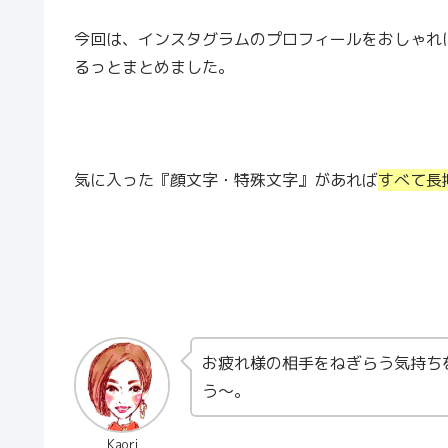
今回は、インスタグラムのプロフィールをおしゃれ
るっとまとめました。
気に入った『顔文字・特殊文字』があれば
すべて長
お疲れ様の相手をねぎらう気持ち
う〜。
Kaori