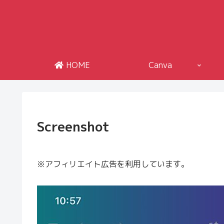
HOME
Canva
Screenshot
※アフィリエイト広告を利用しています。