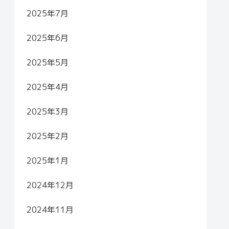
2025年7月
2025年6月
2025年5月
2025年4月
2025年3月
2025年2月
2025年1月
2024年12月
2024年11月