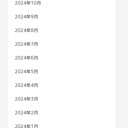
2024年10月
2024年9月
2024年8月
2024年7月
2024年6月
2024年5月
2024年4月
2024年3月
2024年2月
2024年1月