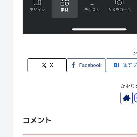
X
Facebook
はてブ
かおり
コメント