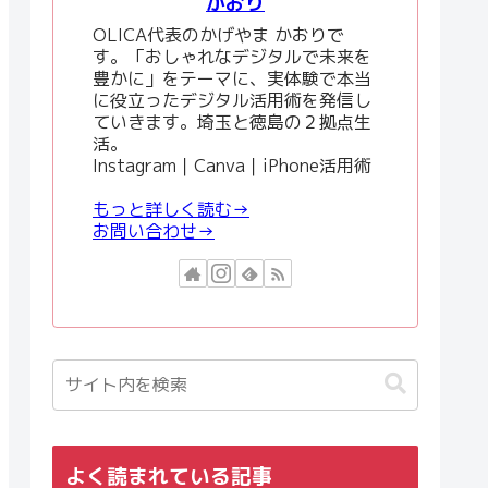
かおり
OLICA代表のかげやま かおりで
す。「おしゃれなデジタルで未来を
豊かに」をテーマに、実体験で本当
に役立ったデジタル活用術を発信し
ていきます。埼玉と徳島の２拠点生
活。
Instagram｜Canva｜iPhone活用術
もっと詳しく読む→
お問い合わせ→
よく読まれている記事