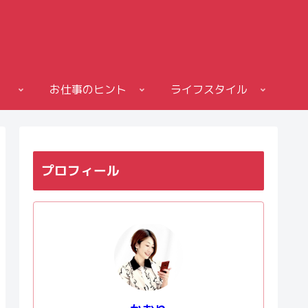
お仕事のヒント
ライフスタイル
プロフィール