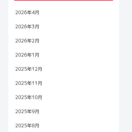
2026年4月
2026年3月
2026年2月
2026年1月
2025年12月
2025年11月
2025年10月
2025年9月
2025年8月