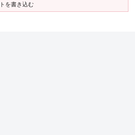
トを書き込む