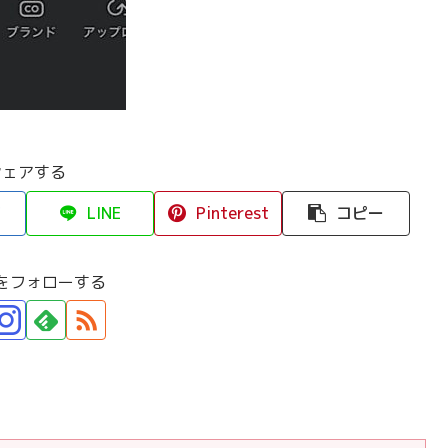
シェアする
LINE
Pinterest
コピー
をフォローする