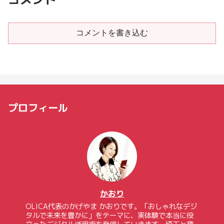
コメントを書き込む
プロフィール
かおり
OLICA代表のかげやま かおりです。「おしゃれなデジ
タルで未来を豊かに」をテーマに、実体験で本当に役