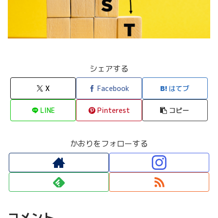
シェアする
X
Facebook
はてブ
LINE
Pinterest
コピー
かおりをフォローする
コメント