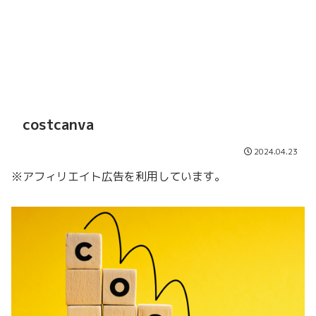
costcanva
2024.04.23
※アフィリエイト広告を利用しています。