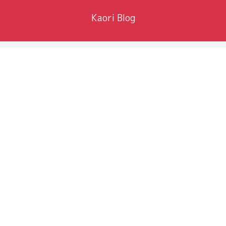
Kaori Blog