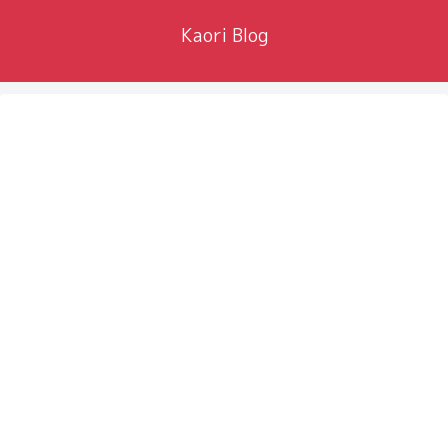
Kaori Blog