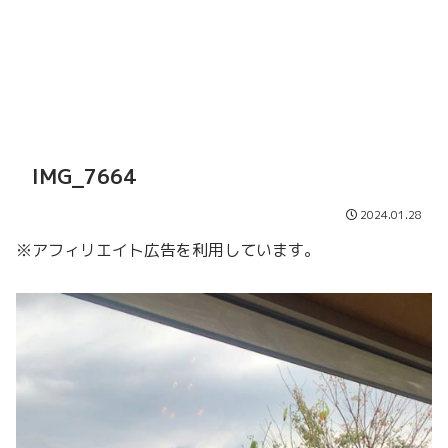
IMG_7664
2024.01.28
※アフィリエイト広告を利用しています。