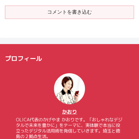
コメントを書き込む
プロフィール
かおり
OLICA代表のかげやま かおりです。「おしゃれなデジ
タルで未来を豊かに」をテーマに、実体験で本当に役
立ったデジタル活用術を発信していきます。埼玉と徳
島の２拠点生活。