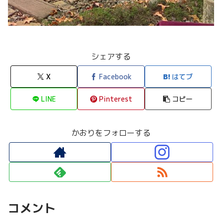
シェアする
X
Facebook
はてブ
LINE
Pinterest
コピー
かおりをフォローする
コメント