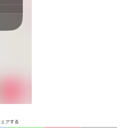
シェアする