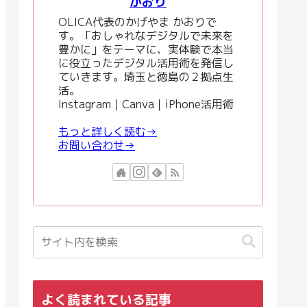
かおり
OLICA代表のかげやま かおりで
す。「おしゃれなデジタルで未来を
豊かに」をテーマに、実体験で本当
に役立ったデジタル活用術を発信し
ていきます。埼玉と徳島の２拠点生
活。
Instagram｜Canva｜iPhone活用術
もっと詳しく読む→
お問い合わせ→
よく読まれている記事