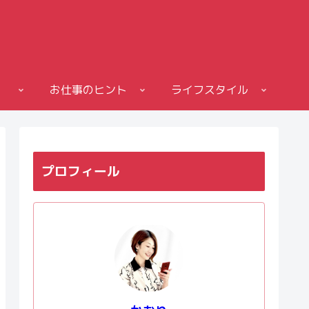
お仕事のヒント
ライフスタイル
プロフィール