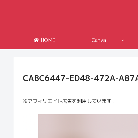
HOME
Canva
CABC6447-ED48-472A-A87
※アフィリエイト広告を利用しています。