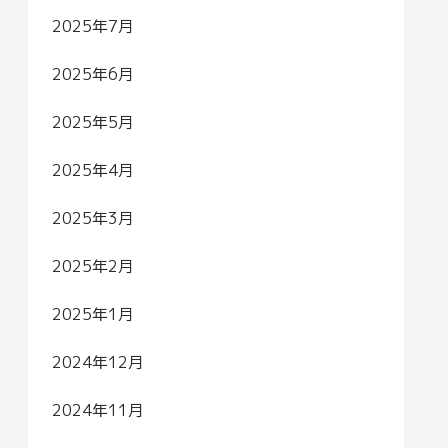
2025年7月
2025年6月
2025年5月
2025年4月
2025年3月
2025年2月
2025年1月
2024年12月
2024年11月