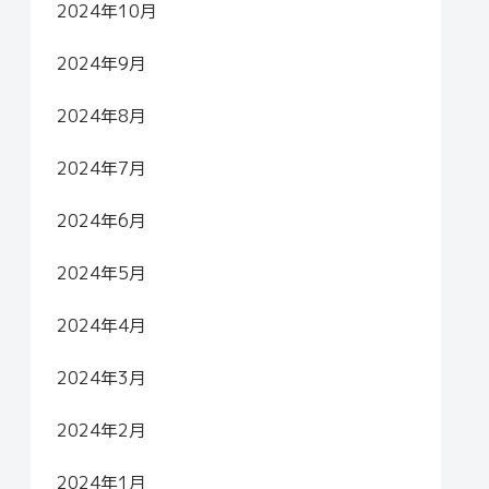
2024年10月
2024年9月
2024年8月
2024年7月
2024年6月
2024年5月
2024年4月
2024年3月
2024年2月
2024年1月