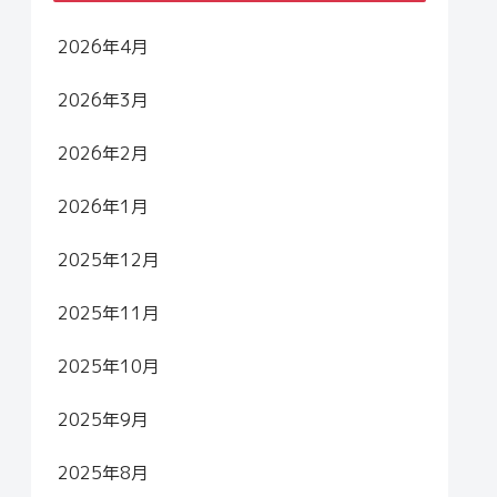
2026年4月
2026年3月
2026年2月
2026年1月
2025年12月
2025年11月
2025年10月
2025年9月
2025年8月