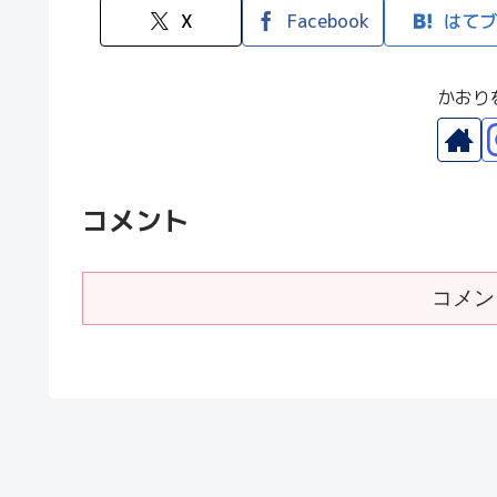
X
Facebook
はてブ
かおり
コメント
コメン