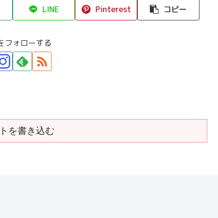
LINE
Pinterest
コピー
をフォローする
トを書き込む