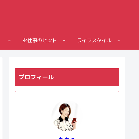
お仕事のヒント
ライフスタイル
プロフィール