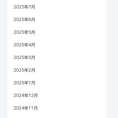
2025年7月
2025年6月
2025年5月
2025年4月
2025年3月
2025年2月
2025年1月
2024年12月
2024年11月