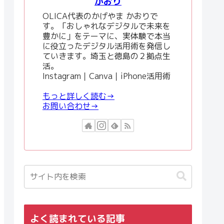
かおり
OLICA代表のかげやま かおりで
す。「おしゃれなデジタルで未来を
豊かに」をテーマに、実体験で本当
に役立ったデジタル活用術を発信し
ていきます。埼玉と徳島の２拠点生
活。
Instagram｜Canva｜iPhone活用術
もっと詳しく読む→
お問い合わせ→
よく読まれている記事