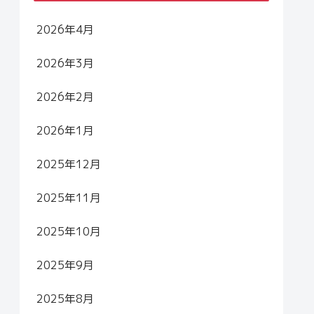
2026年4月
2026年3月
2026年2月
2026年1月
2025年12月
2025年11月
2025年10月
2025年9月
2025年8月