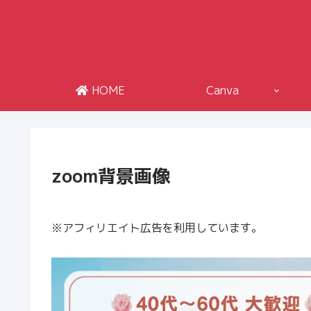
HOME
Canva
zoom背景画像
※アフィリエイト広告を利用しています。