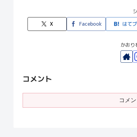
X
Facebook
はてブ
かおり
コメント
コメン