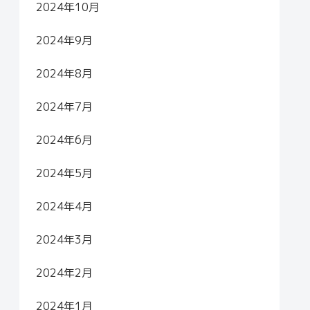
2024年10月
2024年9月
2024年8月
2024年7月
2024年6月
2024年5月
2024年4月
2024年3月
2024年2月
2024年1月