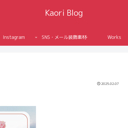
Kaori Blog
Instagram
SNS・メール装飾素材
Works
2025.02.07