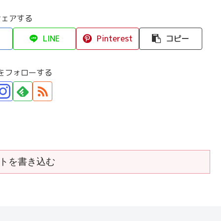
シェアする
LINE
Pinterest
コピー
をフォローする
トを書き込む