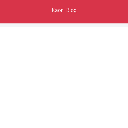
Kaori Blog