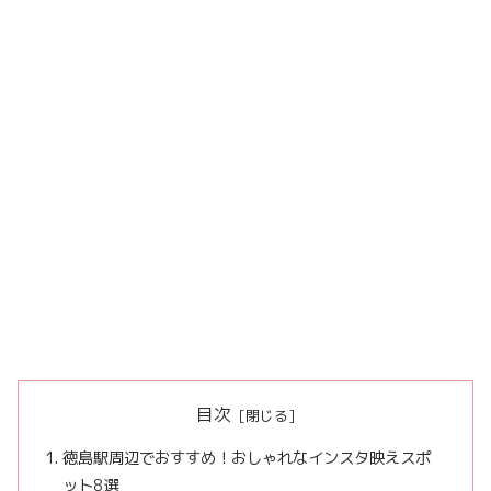
目次
徳島駅周辺でおすすめ！おしゃれなインスタ映えスポ
ット8選