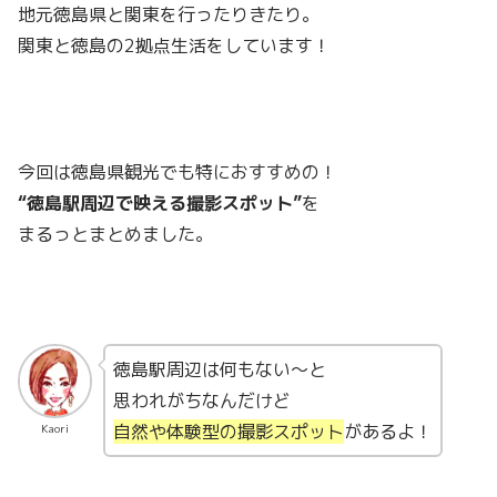
地元徳島県と関東を行ったりきたり。
関東と徳島の2拠点生活をしています！
今回は徳島県観光でも特におすすめの！
“徳島駅周辺で映える撮影スポット”
を
まるっとまとめました。
徳島駅周辺は何もない〜と
思われがちなんだけど
自然や体験型の撮影スポット
があるよ！
Kaori