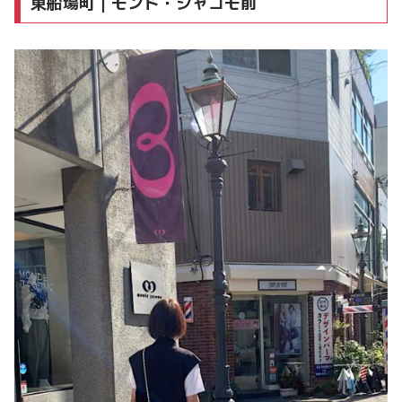
東船場町｜モンド・ジャコモ前