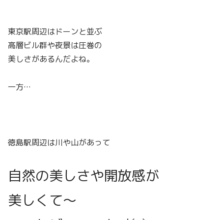
東京駅周辺はドーンと並ぶ
高層ビル群や夜景は圧巻の
美しさがあるんだよね。
一方…
徳島駅周辺は川や山があって
自然の美しさや開放感が
美しくて〜