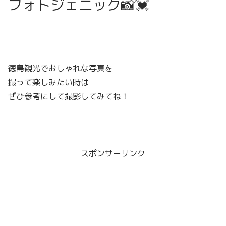
フォトジェニック📸💓
徳島観光でおしゃれな写真を
撮って楽しみたい時は
ぜひ参考にして撮影してみてね！
スポンサーリンク