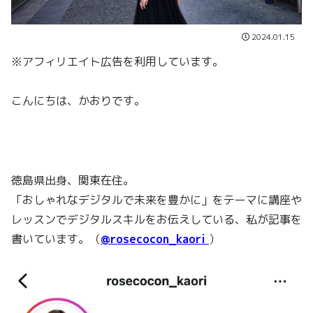
2024.01.15
※アフィリエイト広告を利用しています。
こんにちは、かおりです。
徳島県出身、関東在住。
「おしゃれなデジタルで未来を豊かに」をテーマに講座や
レッスンでデジタルスキルをお伝えしている、私が記事を
書いています。（
@rosecocon_kaori
）