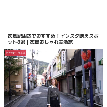
徳島駅周辺でおすすめ！インスタ映えスポ
ット8選｜徳島おしゃれ美活旅
おでかけ・グルメ