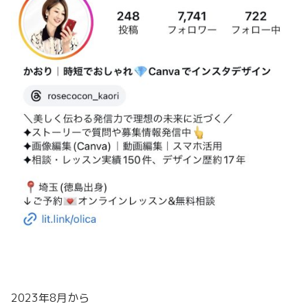
2023年8月から