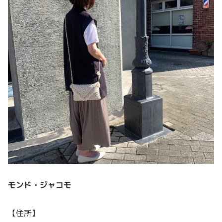
モンド・ジャコモ
【住所】