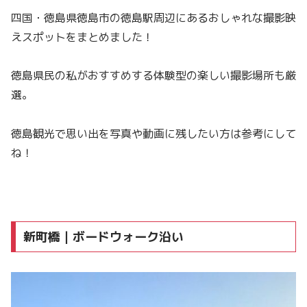
四国・徳島県徳島市の徳島駅周辺にあるおしゃれな撮影映
えスポットをまとめました！
徳島県民の私がおすすめする体験型の楽しい撮影場所も厳
選。
徳島観光で思い出を写真や動画に残したい方は参考にして
ね！
新町橋｜ボードウォーク沿い