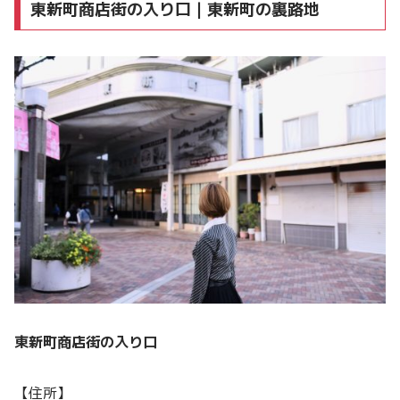
東新町商店街の入り口｜東新町の裏路地
東新町商店街の入り口
【住所】