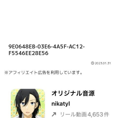
9E0648EB-03E6-4A5F-AC12-
F5546EE28E56
2023.01.31
※アフィリエイト広告を利用しています。