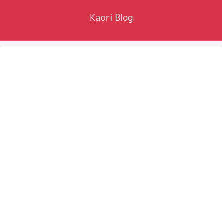
Kaori Blog