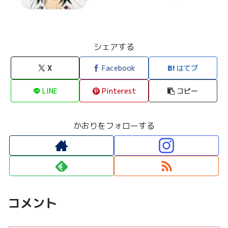
シェアする
X
Facebook
はてブ
LINE
Pinterest
コピー
かおりをフォローする
コメント