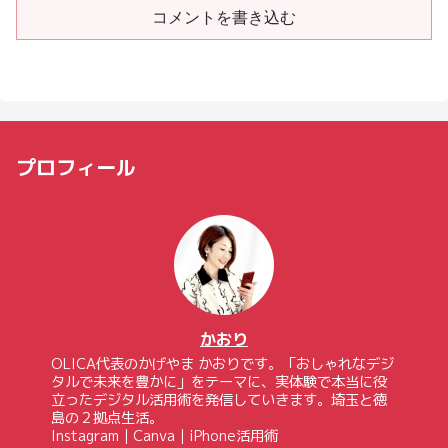
コメントを書き込む
プロフィール
かおり
OLICA代表のかげやま かおりです。「おしゃれなデジ
タルで未来を豊かに」をテーマに、実体験で本当に役
立ったデジタル活用術を発信していきます。埼玉と徳
島の２拠点生活。
Instagram｜Canva｜iPhone活用術