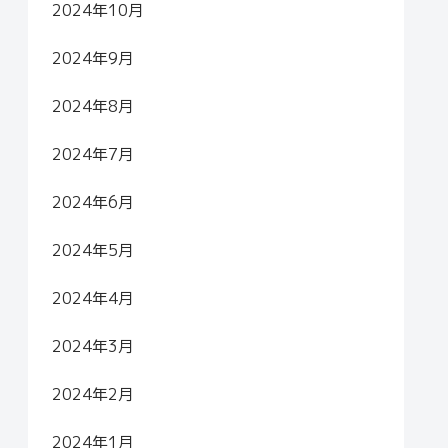
2024年10月
2024年9月
2024年8月
2024年7月
2024年6月
2024年5月
2024年4月
2024年3月
2024年2月
2024年1月