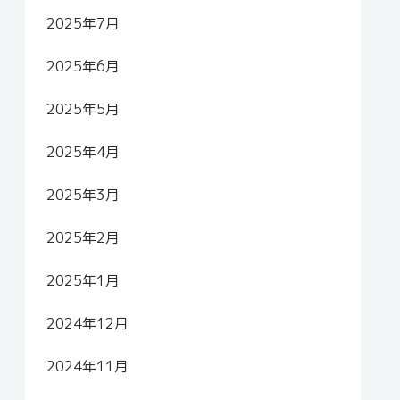
2025年7月
2025年6月
2025年5月
2025年4月
2025年3月
2025年2月
2025年1月
2024年12月
2024年11月