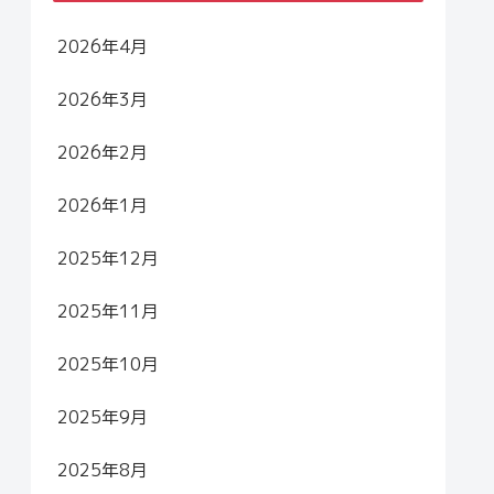
2026年4月
2026年3月
2026年2月
2026年1月
2025年12月
2025年11月
2025年10月
2025年9月
2025年8月