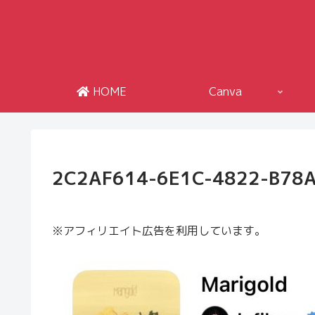
HOME
Canva
2C2AF614-6E1C-4822-B78
※アフィリエイト広告を利用しています。