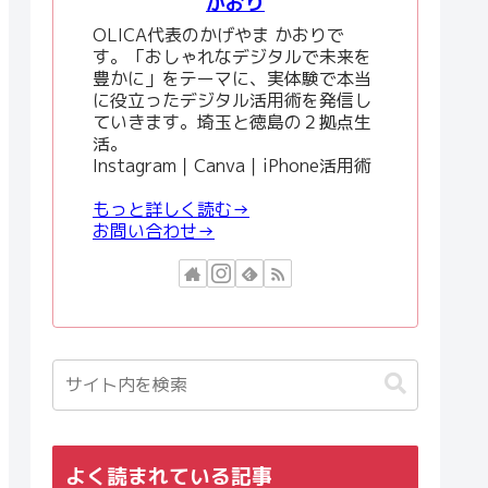
かおり
OLICA代表のかげやま かおりで
す。「おしゃれなデジタルで未来を
豊かに」をテーマに、実体験で本当
に役立ったデジタル活用術を発信し
ていきます。埼玉と徳島の２拠点生
活。
Instagram｜Canva｜iPhone活用術
もっと詳しく読む→
お問い合わせ→
よく読まれている記事