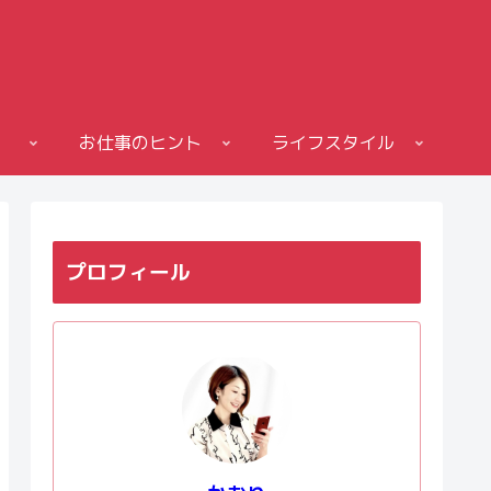
お仕事のヒント
ライフスタイル
プロフィール