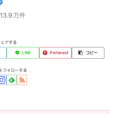
シェアする
LINE
Pinterest
コピー
をフォローする