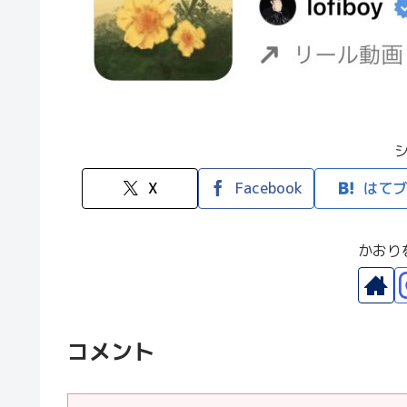
X
Facebook
はてブ
かおり
コメント