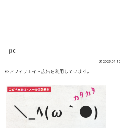
pc
2025.01.12
※アフィリエイト広告を利用しています。