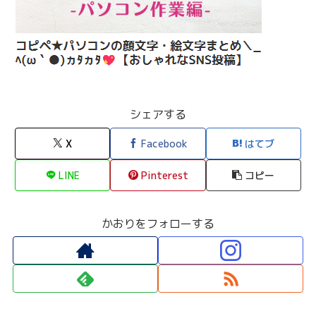
シェアする
X
Facebook
はてブ
LINE
Pinterest
コピー
かおりをフォローする