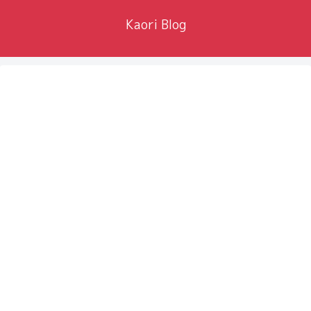
Kaori Blog