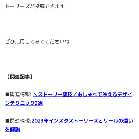
トーリーズが投稿できます。
ぜひ活用してみてくださいね！
【関連記事】
■関連情報:
＼ストーリー裏技／おしゃれで映えるデザイ
ンテクニック3選
■関連情報:
2023年インスタストーリーズとリールの違い
を解説