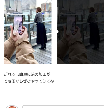
だれでも簡単に暗め加工が
できるからぜひやってみてね！