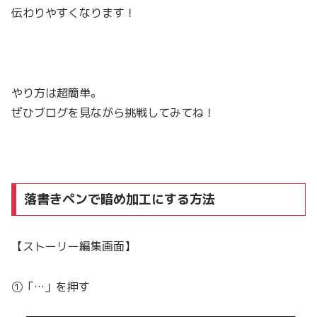
伝わりやすくなります！
やり方は超簡単。
ぜひブログを見ながら挑戦してみてね！
落書きペンで暗め加工にする方法
【ストーリー編集画面】
①「…」を押す