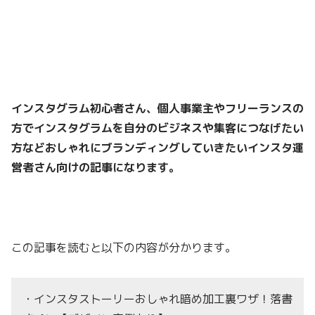
インスタグラム初心者さん、個人事業主やフリーランスの
方でインスタグラムを自分のビジネスや集客につなげたい
方などおしゃれにブランディングしていきたいインスタ運
営者さん向けの記事になります。
この記事を読むと以下の内容が分かります。
・インスタストーリーおしゃれ暗め加工裏ワザ！落書