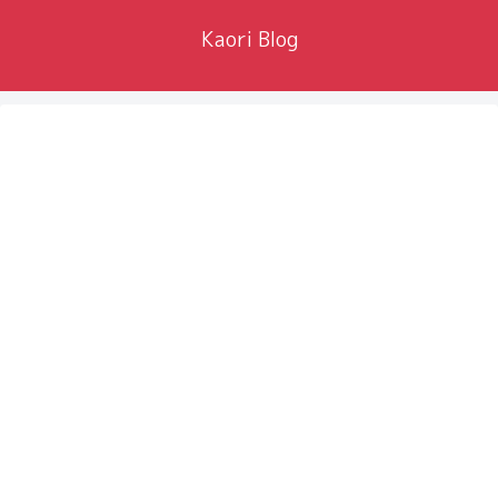
Kaori Blog