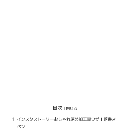
目次
インスタストーリーおしゃれ暗め加工裏ワザ！落書き
ペン