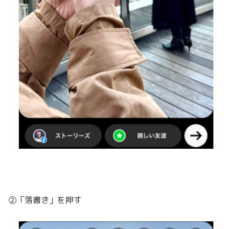
②「落書き」を押す