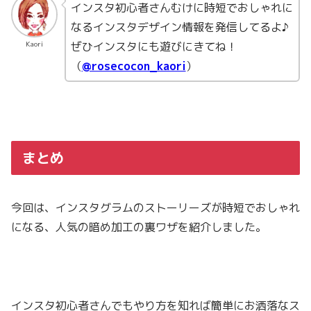
インスタ初心者さんむけに時短でおしゃれに
なるインスタデザイン情報を発信してるよ♪
ぜひインスタにも遊びにきてね！
Kaori
（
@rosecocon_kaori
）
まとめ
今回は、インスタグラムのストーリーズが時短でおしゃれ
になる、人気の暗め加工の裏ワザを紹介しました。
インスタ初心者さんでもやり方を知れば簡単にお洒落なス