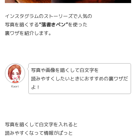
インスタグラムのストーリーズで人気の
写真を暗くする
“落書きペン”
を使った
裏ワザを紹介します。
写真や画像を暗くして白文字を
読みやすくしたいときにおすすめの裏ワザだ
よ！
Kaori
写真を暗くして白文字を入れると
読みやすくなって情報がぱっと