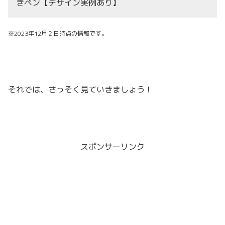
きペン【デザイン実例あり】
※2023年12月２日時点の情報です。
それでは、さっそく見ていきましょう！
スポンサーリンク