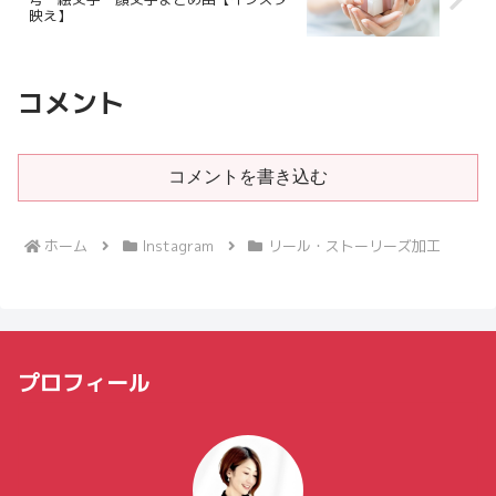
映え】
コメント
コメントを書き込む
ホーム
Instagram
リール・ストーリーズ加工
プロフィール