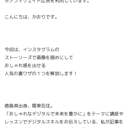
※アフィリエイト広告を利用しています。
こんにちは、かおりです。
今回は、インスタグラムの
ストーリーズで画像を暗めにして
おしゃれ感を出せる
人気の裏ワザの１つを解説します！
徳島県出身、関東在住。
「おしゃれなデジタルで未来を豊かに」をテーマに講座や
レッスンでデジタルスキルをお伝えしている、私が記事を