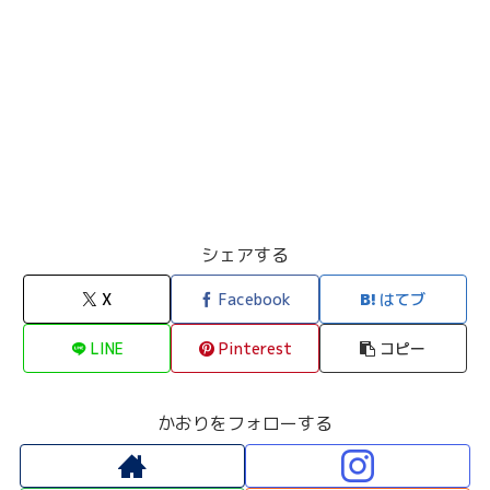
シェアする
X
Facebook
はてブ
LINE
Pinterest
コピー
かおりをフォローする