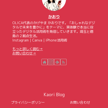
かおり
OLICA代表のかげやま かおりです。「おしゃれなデジ
タルで未来を豊かに」をテーマに、実体験で本当に役
立ったデジタル活用術を発信していきます。埼玉と徳
島の２拠点生活。
Instagram｜Canva｜iPhone活用術
もっと詳しく読む→
お問い合わせ→
Kaori Blog
プライバシーポリシー
お問い合わせ