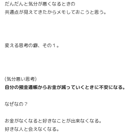
だんだんと気分が悪くなるときの
共通点が見えてきたからメモしておこうと思う。
変える思考の癖、その１。
(気分悪い思考)
自分の預金通帳からお金が減っていくときに不安になる。
なぜなの？
お金がなくなると好きなことが出来なくなる。
好きな人と会えなくなる。