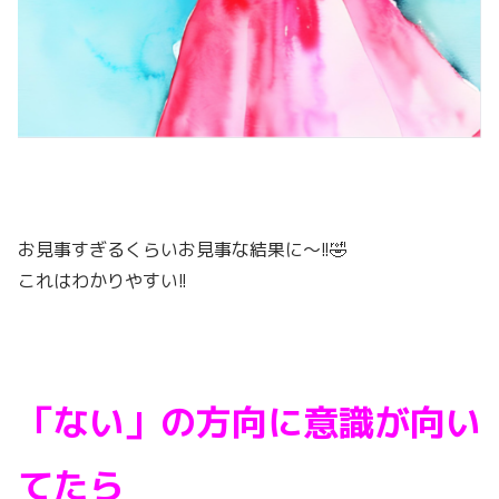
お見事すぎるくらいお見事な結果に〜!!🤣
これはわかりやすい!!
「ない」の方向に意識が向い
てたら