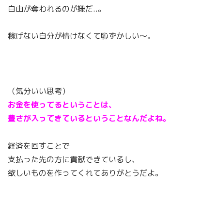
自由が奪われるのが嫌だ..。
稼げない自分が情けなくて恥ずかしい〜。
（気分いい思考）
お金を使ってるということは、
豊さが入ってきているということなんだよね。
経済を回すことで
支払った先の方に貢献できているし、
欲しいものを作ってくれてありがとうだよ。