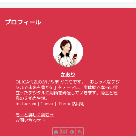
プロフィール
かおり
OLICA代表のかげやま かおりです。「おしゃれなデジ
タルで未来を豊かに」をテーマに、実体験で本当に役
立ったデジタル活用術を発信していきます。埼玉と徳
島の２拠点生活。
Instagram｜Canva｜iPhone活用術
もっと詳しく読む→
お問い合わせ→