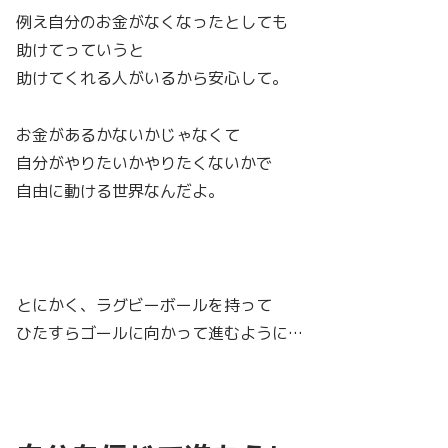
例え自分のお金がなくなったとしても
助けてっていうと
助けてくれる人がいるから安心して。
お金があるかないかじゃなくて
自分がやりたいかやりたくないかで
自由に動ける世界なんだよ。
とにかく、ラグビーボールを持って
ひたすらゴールに向かって進むように…