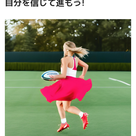
自分を信じて進もう!