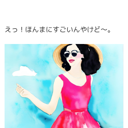
えっ！ほんまにすごいんやけど〜。