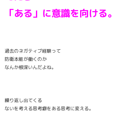
「ある」に意識を向ける。
過去のネガティブ経験って
防衛本能が働くのか
なんか根深いんだよね。
繰り返し出てくる
ないを考える思考癖をある思考に変える。