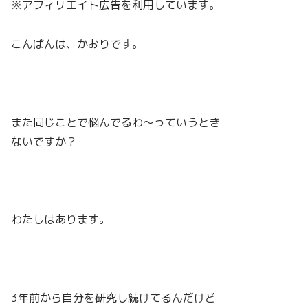
※アフィリエイト広告を利用しています。
こんばんは、かおりです。
また同じことで悩んでるわ〜っていうとき
ないですか？
わたしはあります。
3年前から自分を研究し続けてるんだけど