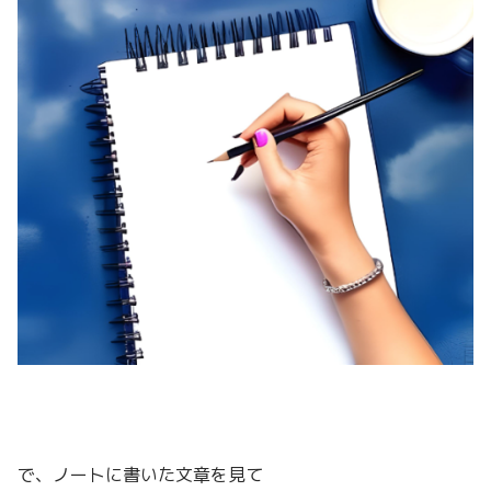
で、ノートに書いた文章を見て