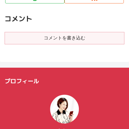
コメント
コメントを書き込む
プロフィール