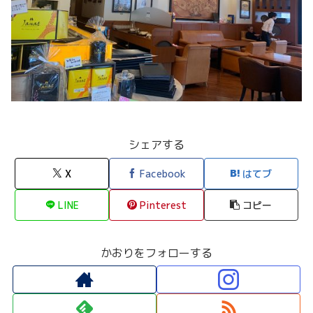
シェアする
X
Facebook
はてブ
LINE
Pinterest
コピー
かおりをフォローする