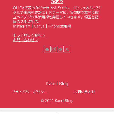
かおり
OLICA代表のかげやま かおりです。「おしゃれなデジ
タルで未来を豊かに」をテーマに、実体験で本当に役
立ったデジタル活用術を発信していきます。埼玉と徳
島の２拠点生活。
Instagram｜Canva｜iPhone活用術
もっと詳しく読む→
お問い合わせ→
Kaori Blog
プライバシーポリシー
お問い合わせ
© 2021 Kaori Blog.