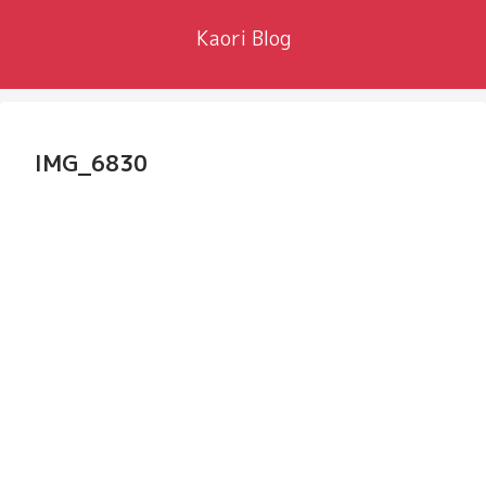
Kaori Blog
IMG_6830