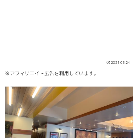
2023.05.24
※アフィリエイト広告を利用しています。