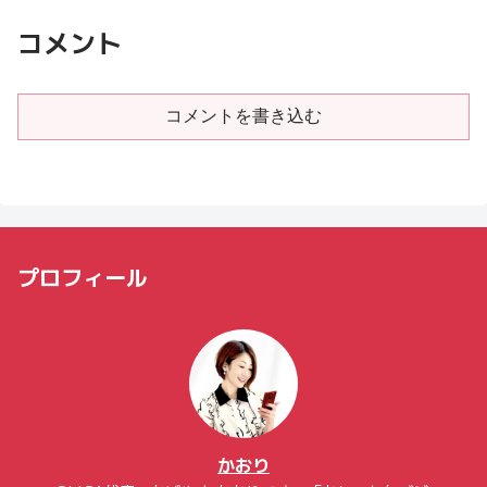
コメント
コメントを書き込む
プロフィール
かおり