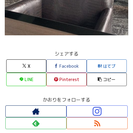
シェアする
X
Facebook
はてブ
LINE
Pinterest
コピー
かおりをフォローする