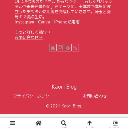
OLICA代表のかげやま かおりです。「おしゃれなデジ
タルで未来を豊かに」をテーマに、実体験で本当に役
立ったデジタル活用術を発信していきます。埼玉と徳
島の２拠点生活。
Instagram｜Canva｜iPhone活用術
もっと詳しく読む→
お問い合わせ→
Kaori Blog
プライバシーポリシー
お問い合わせ
© 2021 Kaori Blog.