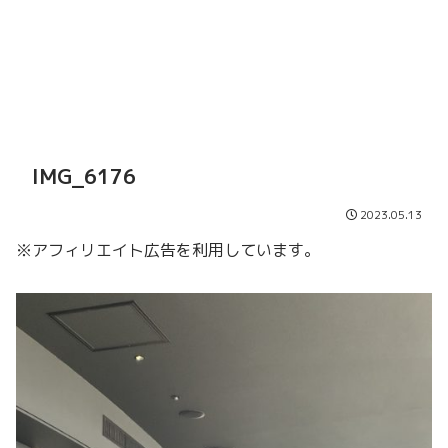
IMG_6176
2023.05.13
※アフィリエイト広告を利用しています。