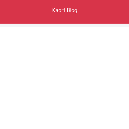
Kaori Blog