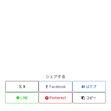
シェアする
X
Facebook
はてブ
LINE
Pinterest
コピー