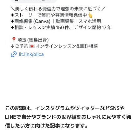
この記事は、インスタグラムやツイッターなどSNSや
LINEで
自分やブランドの世界観をおしゃれに見やすく発
信したい方
に向けた記事になります。