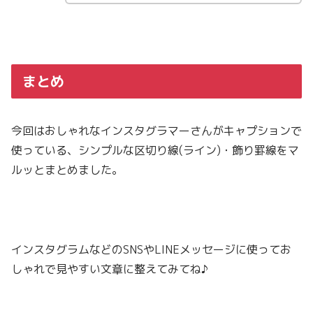
まとめ
今回はおしゃれなインスタグラマーさんがキャプションで
使っている、シンプルな区切り線(ライン)・飾り罫線をマ
ルッとまとめました。
インスタグラムなどのSNSやLINEメッセージに使ってお
しゃれで見やすい文章に整えてみてね♪