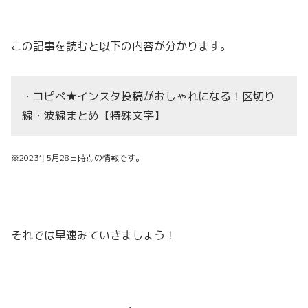
この記事を読むと以下の内容が分かります。
・コピペ★インスタ投稿がおしゃれになる！区切り
線・波線まとめ【特殊文字】
※2023年5月28日時点の情報です。
それでは早速みていきましょう！