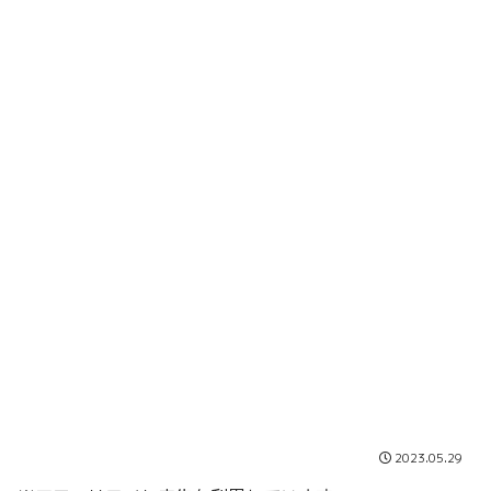
2023.05.29