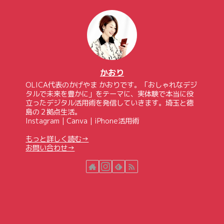
かおり
OLICA代表のかげやま かおりです。「おしゃれなデジ
タルで未来を豊かに」をテーマに、実体験で本当に役
立ったデジタル活用術を発信していきます。埼玉と徳
島の２拠点生活。
Instagram｜Canva｜iPhone活用術
もっと詳しく読む→
お問い合わせ→