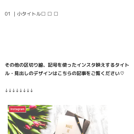
01 ｜小タイトル□ □ □
その他の区切り線、記号を使ったインスタ映えするタイト
ル・見出しのデザインはこちらの記事をご覧ください♡
↓↓↓↓↓↓↓↓