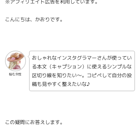
※アフィリエイト広告を利用しています。
こんにちは、かおりです。
おしゃれなインスタグラマーさんが使ってい
る本文（キャプション）に使えるシンプルな
区切り線を知りたい〜。コピペして自分の投
悩む女性
稿も見やすく整えたいな♪
この疑問にお答えします。