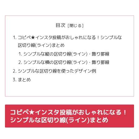
目次
コピペ★インスタ投稿がおしゃれになる！シンプルな
区切り線(ライン)まとめ
シンプルな縦の区切り線(ライン)・飾り罫線
シンプルな横の区切り線(ライン)・飾り罫線
シンプルな区切り線を使ったデザイン例
まとめ
コピペ★インスタ投稿がおしゃれになる！
シンプルな区切り線(ライン)まとめ