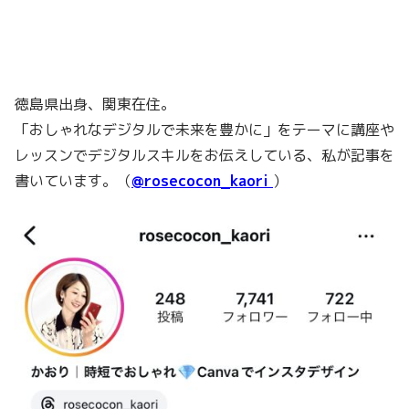
徳島県出身、関東在住。
「おしゃれなデジタルで未来を豊かに」をテーマに講座や
レッスンでデジタルスキルをお伝えしている、私が記事を
書いています。（
@rosecocon_kaori
）