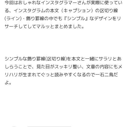
今回はおしゃれなインスタグラマーさんが実際に使ってい
る、インスタグラムの本文（キャプション）の区切り線
(ライン)・飾り罫線の中でも『シンプル』なデザインをリ
サーチしてしてマルッとまとめました。
シンプルな飾り罫線(区切り線)を本文と一緒にサラリとあ
しらうことで、見た目がスッキリ整い、文章の内容にもメ
リハリが生まれてぐっと読みやすくなるので一石二鳥だ
よ。