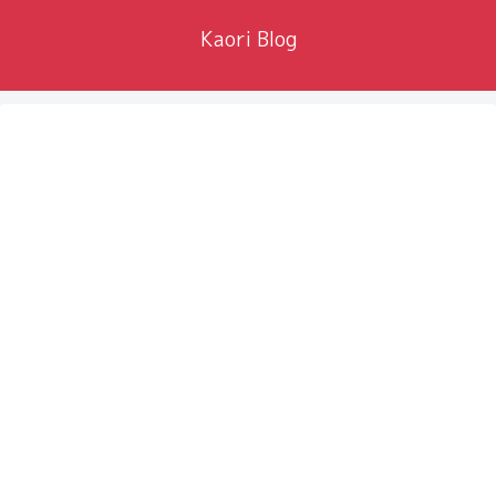
Kaori Blog