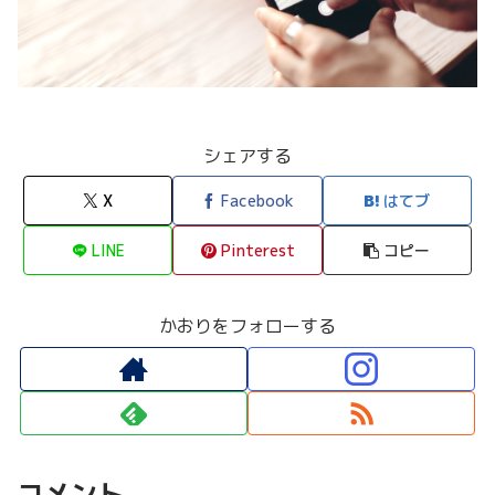
シェアする
X
Facebook
はてブ
LINE
Pinterest
コピー
かおりをフォローする
コメント