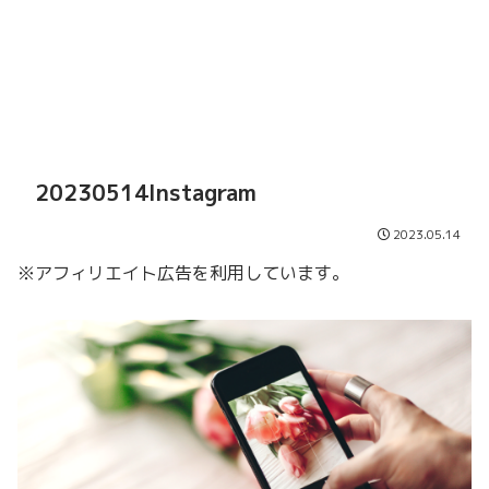
20230514Instagram
2023.05.14
※アフィリエイト広告を利用しています。