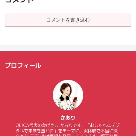
コメントを書き込む
プロフィール
かおり
OLICA代表のかげやま かおりです。「おしゃれなデジ
タルで未来を豊かに」をテーマに、実体験で本当に役