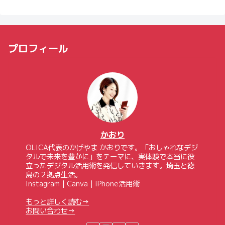
プロフィール
かおり
OLICA代表のかげやま かおりです。「おしゃれなデジ
タルで未来を豊かに」をテーマに、実体験で本当に役
立ったデジタル活用術を発信していきます。埼玉と徳
島の２拠点生活。
Instagram｜Canva｜iPhone活用術
もっと詳しく読む→
お問い合わせ→