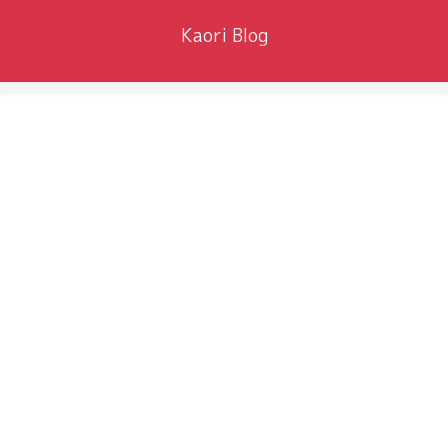
Kaori Blog