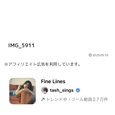
IMG_5911
2023.05.10
※アフィリエイト広告を利用しています。