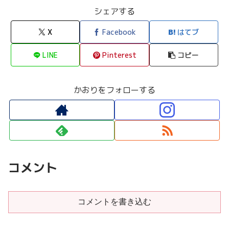
シェアする
X
Facebook
はてブ
LINE
Pinterest
コピー
かおりをフォローする
コメント
コメントを書き込む