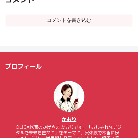
コメントを書き込む
プロフィール
かおり
OLICA代表のかげやま かおりです。「おしゃれなデジ
タルで未来を豊かに」をテーマに、実体験で本当に役