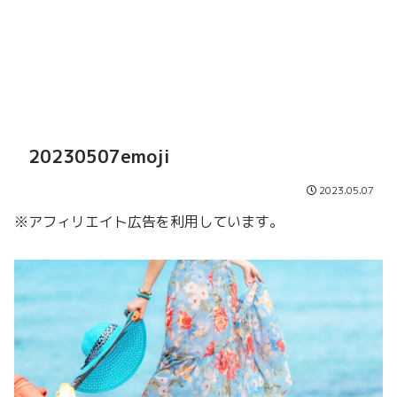
20230507emoji
2023.05.07
※アフィリエイト広告を利用しています。