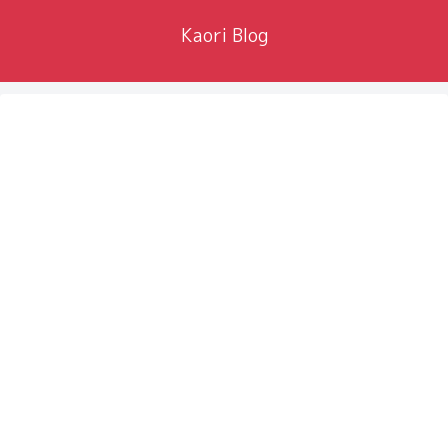
Kaori Blog