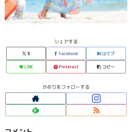
シェアする
X
Facebook
はてブ
LINE
Pinterest
コピー
かおりをフォローする
コメント