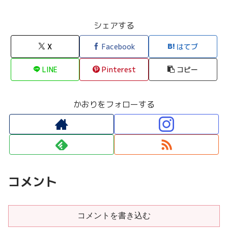
シェアする
X
Facebook
はてブ
LINE
Pinterest
コピー
かおりをフォローする
コメント
コメントを書き込む