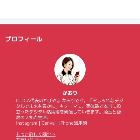
プロフィール
かおり
OLICA代表のかげやま かおりです。「おしゃれなデジ
タルで未来を豊かに」をテーマに、実体験で本当に役
立ったデジタル活用術を発信していきます。埼玉と徳
島の２拠点生活。
Instagram｜Canva｜iPhone活用術
もっと詳しく読む→