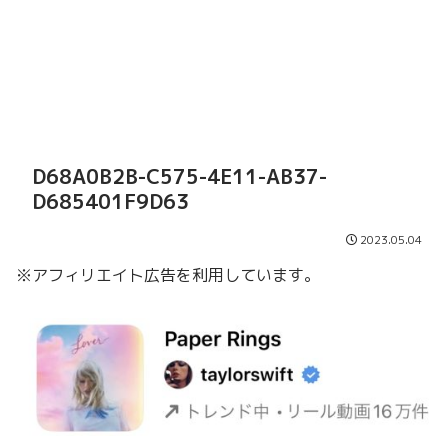
D68A0B2B-C575-4E11-AB37-
D685401F9D63
2023.05.04
※アフィリエイト広告を利用しています。