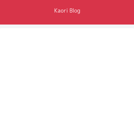
Kaori Blog