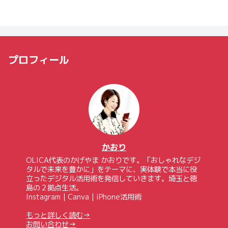
プロフィール
かおり
OLICA代表のかげやま かおりです。「おしゃれなデジ
タルで未来を豊かに」をテーマに、実体験で本当に役
立ったデジタル活用術を発信していきます。埼玉と徳
島の２拠点生活。
Instagram｜Canva｜iPhone活用術
もっと詳しく読む→
お問い合わせ→