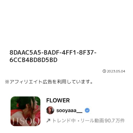
8DAAC5A5-BADF-4FF1-8F37-
6CCB4BD8D5BD
2023.05.04
※アフィリエイト広告を利用しています。