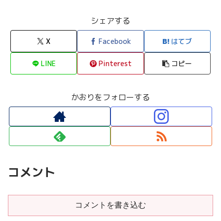
シェアする
X
Facebook
はてブ
LINE
Pinterest
コピー
かおりをフォローする
コメント
コメントを書き込む