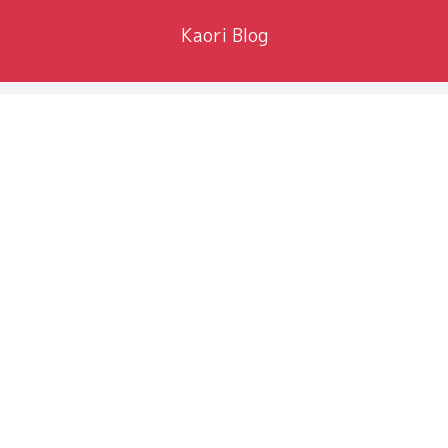
Kaori Blog