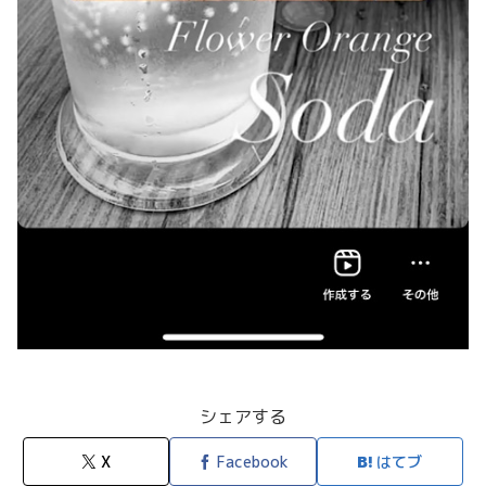
シェアする
X
Facebook
はてブ