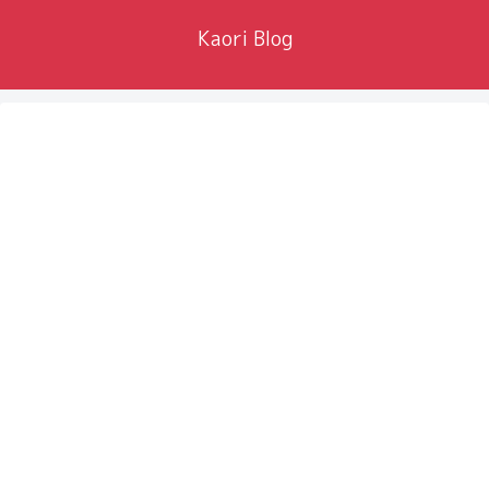
Kaori Blog