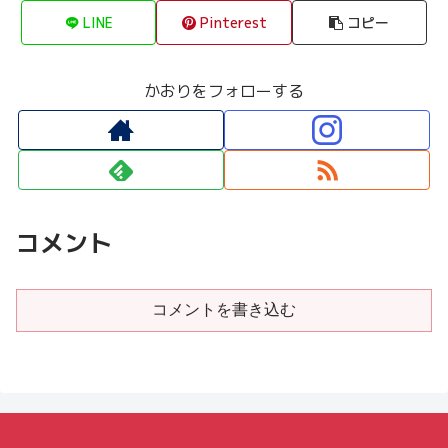
LINE
Pinterest
コピー
かおりをフォローする
コメント
コメントを書き込む