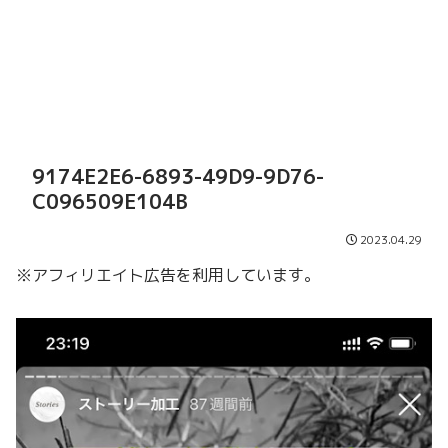
9174E2E6-6893-49D9-9D76-
C096509E104B
2023.04.29
※アフィリエイト広告を利用しています。