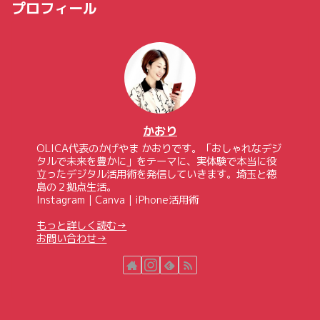
プロフィール
かおり
OLICA代表のかげやま かおりです。「おしゃれなデジ
タルで未来を豊かに」をテーマに、実体験で本当に役
立ったデジタル活用術を発信していきます。埼玉と徳
島の２拠点生活。
Instagram｜Canva｜iPhone活用術
もっと詳しく読む→
お問い合わせ→