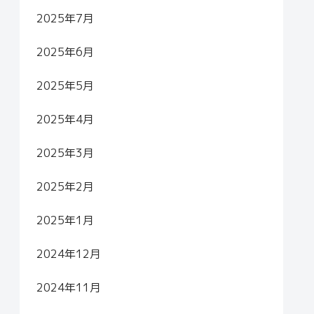
2025年7月
2025年6月
2025年5月
2025年4月
2025年3月
2025年2月
2025年1月
2024年12月
2024年11月