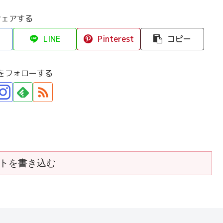
シェアする
LINE
Pinterest
コピー
をフォローする
トを書き込む