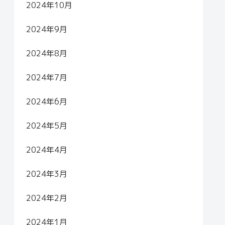
2024年10月
2024年9月
2024年8月
2024年7月
2024年6月
2024年5月
2024年4月
2024年3月
2024年2月
2024年1月