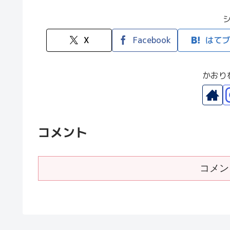
X
Facebook
はてブ
かおり
コメント
コメン