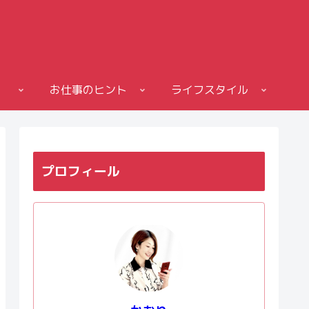
お仕事のヒント
ライフスタイル
プロフィール