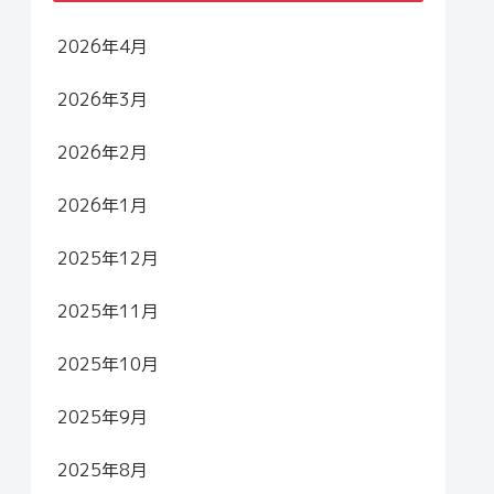
2026年4月
2026年3月
2026年2月
2026年1月
2025年12月
2025年11月
2025年10月
2025年9月
2025年8月