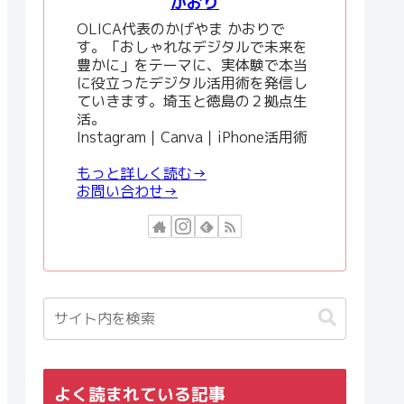
かおり
OLICA代表のかげやま かおりで
す。「おしゃれなデジタルで未来を
豊かに」をテーマに、実体験で本当
に役立ったデジタル活用術を発信し
ていきます。埼玉と徳島の２拠点生
活。
Instagram｜Canva｜iPhone活用術
もっと詳しく読む→
お問い合わせ→
よく読まれている記事