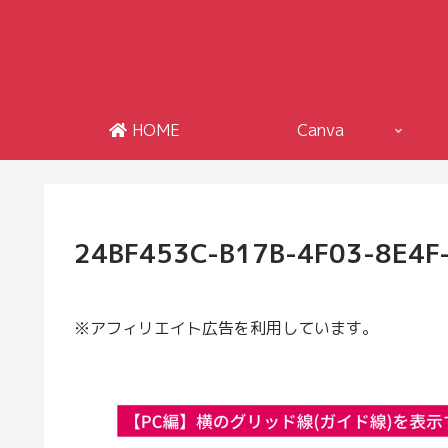
HOME
Canva
24BF453C-B17B-4F03-8E4F
※アフィリエイト広告を利用しています。