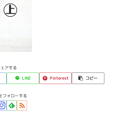
シェアする
LINE
Pinterest
コピー
をフォローする