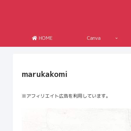
HOME
Canva
marukakomi
※アフィリエイト広告を利用しています。