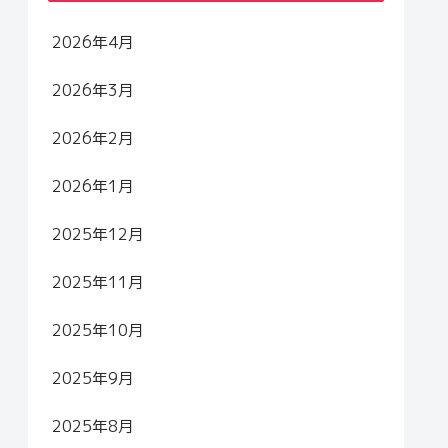
2026年4月
2026年3月
2026年2月
2026年1月
2025年12月
2025年11月
2025年10月
2025年9月
2025年8月