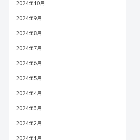
2024年10月
2024年9月
2024年8月
2024年7月
2024年6月
2024年5月
2024年4月
2024年3月
2024年2月
2024年1月