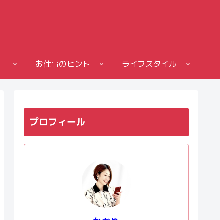
お仕事のヒント
ライフスタイル
プロフィール