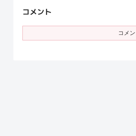
コメント
コメン