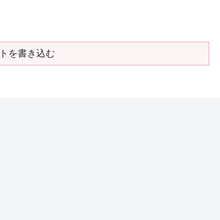
トを書き込む