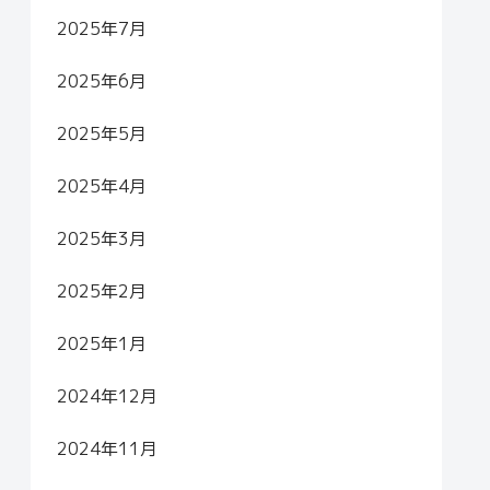
2025年7月
2025年6月
2025年5月
2025年4月
2025年3月
2025年2月
2025年1月
2024年12月
2024年11月