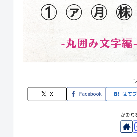
X
Facebook
はてブ
かおり