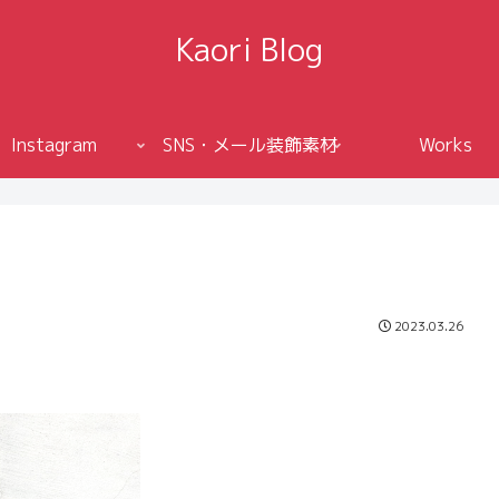
Kaori Blog
Instagram
SNS・メール装飾素材
Works
2023.03.26