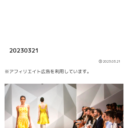
20230321
2023.03.21
※アフィリエイト広告を利用しています。