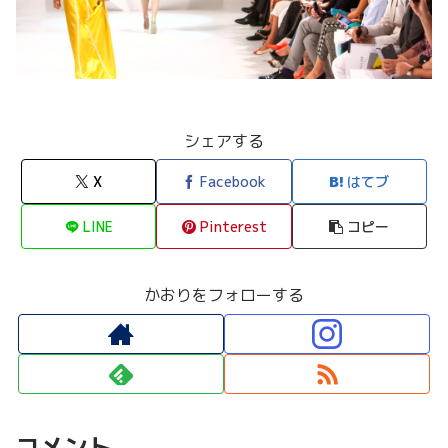
シェアする
X
Facebook
はてブ
LINE
Pinterest
コピー
かおりをフォローする
コメント