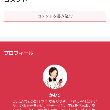
コメントを書き込む
プロフィール
かおり
OLICA代表のかげやま かおりです。「おしゃれなデジ
タルで未来を豊かに」をテーマに、実体験で本当に役