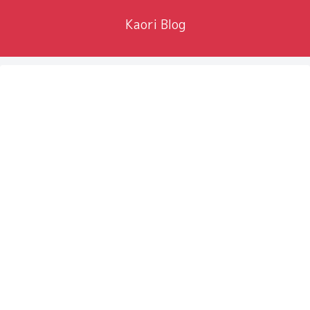
Kaori Blog