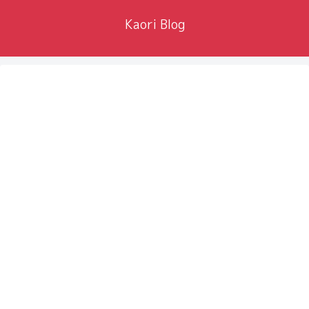
Kaori Blog