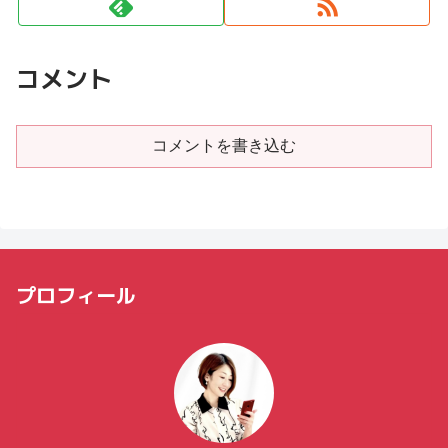
コメント
コメントを書き込む
プロフィール