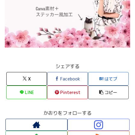
シェアする
X
Facebook
はてブ
LINE
Pinterest
コピー
かおりをフォローする