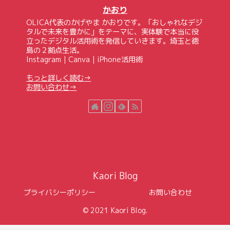
かおり
OLICA代表のかげやま かおりです。「おしゃれなデジ
タルで未来を豊かに」をテーマに、実体験で本当に役
立ったデジタル活用術を発信していきます。埼玉と徳
島の２拠点生活。
Instagram｜Canva｜iPhone活用術
もっと詳しく読む→
お問い合わせ→
Kaori Blog
プライバシーポリシー
お問い合わせ
© 2021 Kaori Blog.