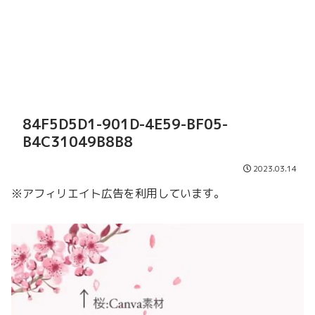
84F5D5D1-901D-4E59-BF05-
B4C31049B8B8
2023.03.14
※アフィリエイト広告を利用しています。