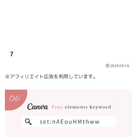
7
2023.03.14
※アフィリエイト広告を利用しています。