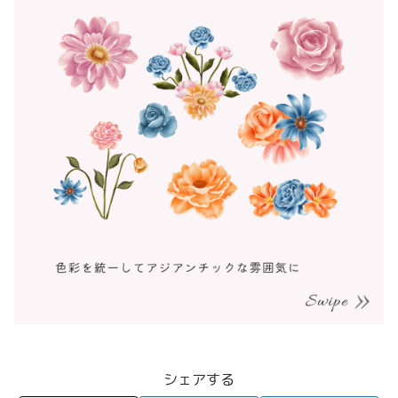
シェアする