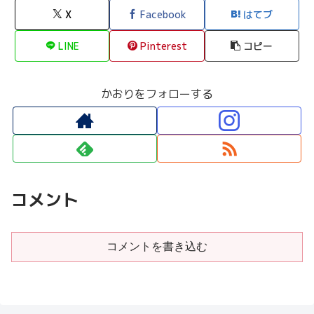
X
Facebook
はてブ
LINE
Pinterest
コピー
かおりをフォローする
コメント
コメントを書き込む