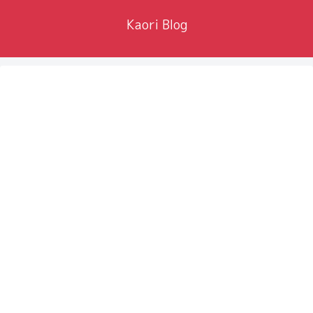
Kaori Blog