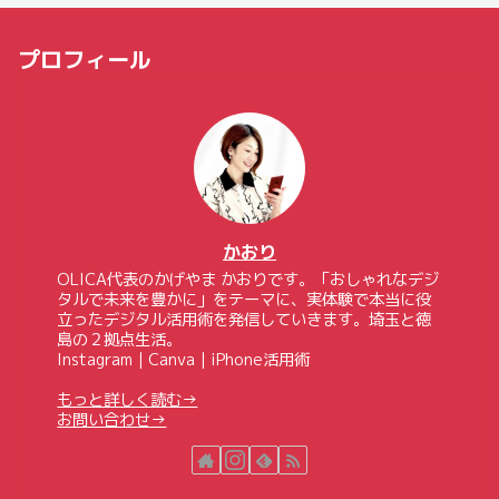
プロフィール
かおり
OLICA代表のかげやま かおりです。「おしゃれなデジ
タルで未来を豊かに」をテーマに、実体験で本当に役
立ったデジタル活用術を発信していきます。埼玉と徳
島の２拠点生活。
Instagram｜Canva｜iPhone活用術
もっと詳しく読む→
お問い合わせ→