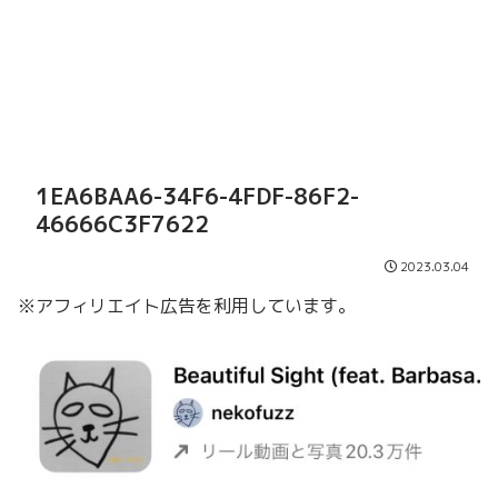
1EA6BAA6-34F6-4FDF-86F2-
46666C3F7622
2023.03.04
※アフィリエイト広告を利用しています。