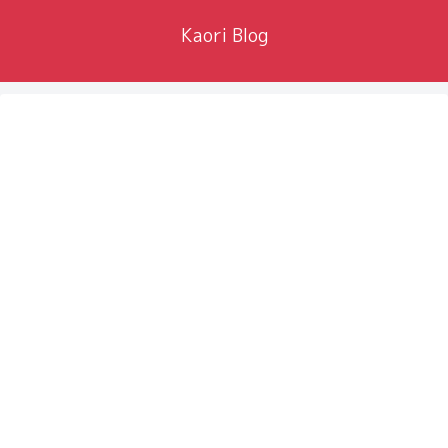
Kaori Blog