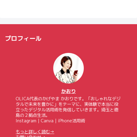
プロフィール
かおり
OLICA代表のかげやま かおりです。「おしゃれなデジ
タルで未来を豊かに」をテーマに、実体験で本当に役
立ったデジタル活用術を発信していきます。埼玉と徳
島の２拠点生活。
Instagram｜Canva｜iPhone活用術
もっと詳しく読む→