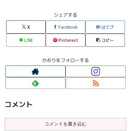
シェアする
X
Facebook
はてブ
LINE
Pinterest
コピー
かおりをフォローする
コメント
コメントを書き込む